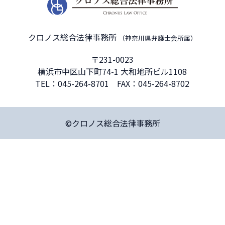
クロノス総合法律事務所
（神奈川県弁護士会所属）
〒231-0023
横浜市中区山下町74-1 大和地所ビル1108
TEL：
045-264-8701
FAX：045-264-8702
©クロノス総合法律事務所