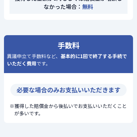
なかった場合：
無料
手数料
異議申立て手数料など、
基本的に1回で終了する手続で
いただく費用
です。
必要な場合のみお支払いいただきます
獲得した賠償金から後払いでお支払いいただくこと
が多いです。