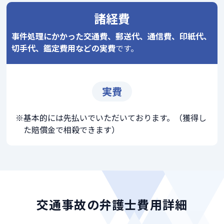
諸経費
事件処理にかかった交通費、郵送代、通信費、印紙代、
切手代、鑑定費用などの実費
です。
実費
基本的には先払いでいただいております。（獲得し
た賠償金で相殺できます）
交通事故の弁護士費用詳細