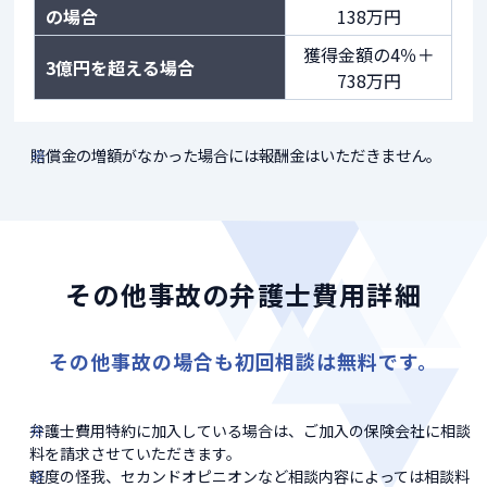
の場合
138万円
獲得金額の4％＋
3億円を超える場合
738万円
賠償金の増額がなかった場合には報酬金はいただきません。
その他事故の弁護士費用詳細
その他事故の場合も初回相談は無料です。
弁護士費用特約に加入している場合は、ご加入の保険会社に相談
料を請求させていただきます。
軽度の怪我、セカンドオピニオンなど相談内容によっては相談料