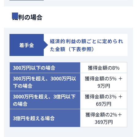
裁判の場合
経済的利益の額ごとに定められ
着手金
た金額（下表参照）
300万円以下の場合
獲得金額の8％
300万円を超え、3000万円以
獲得金額の5％ ＋
下の場合
9万円
3000万円を超え、3億円以下
獲得金額の3％ ＋
の場合
69万円
獲得金額の2％＋
3億円を超える場合
369万円