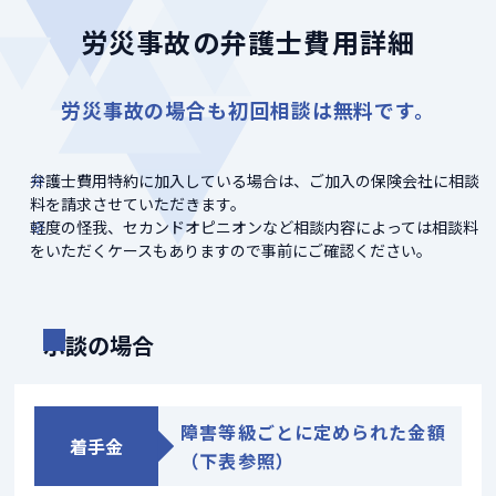
労災事故の弁護士費用詳細
労災事故の場合も初回相談は無料です。
弁護士費用特約に加入している場合は、ご加入の保険会社に相談
料を請求させていただきます。
軽度の怪我、セカンドオピニオンなど相談内容によっては相談料
をいただくケースもありますので事前にご確認ください。
示談の場合
障害等級ごとに定められた金額
着手金
（下表参照）