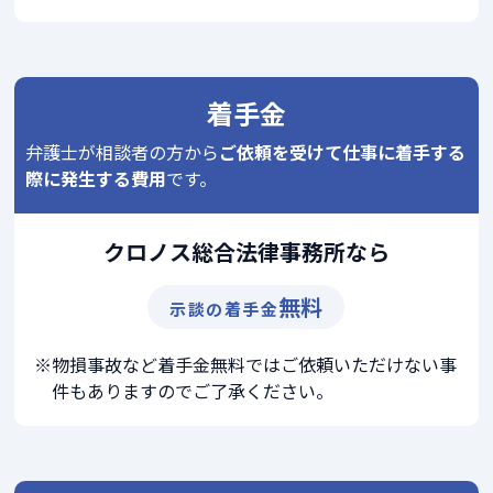
着手金
弁護士が相談者の方から
ご依頼を受けて仕事に着手する
際に発生する費用
です。
クロノス総合法律事務所なら
無料
示談の着手金
物損事故など着手金無料ではご依頼いただけない事
件もありますのでご了承ください。