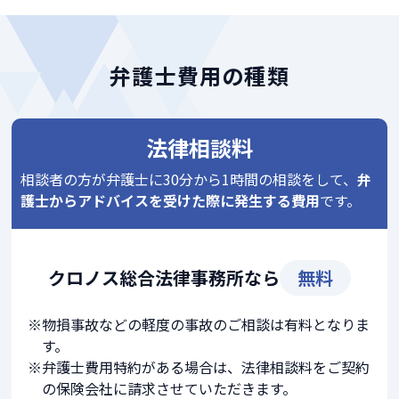
弁護士費用の種類
法律相談料
相談者の方が弁護士に30分から1時間の相談をして、
弁
護士からアドバイスを受けた際に発生する費用
です。
クロノス総合法律事務所なら
無料
物損事故などの軽度の事故のご相談は有料となりま
す。
弁護士費用特約がある場合は、法律相談料をご契約
の保険会社に請求させていただきます。