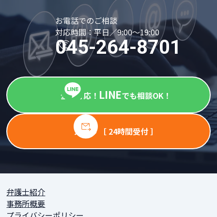
お電話でのご相談
対応時間：平日／9:00～19:00
045-264-8701
LINE
全国対応！
でも相談OK！
メール ［ 24時間受付 ］
弁護士紹介
事務所概要
プライバシーポリシー