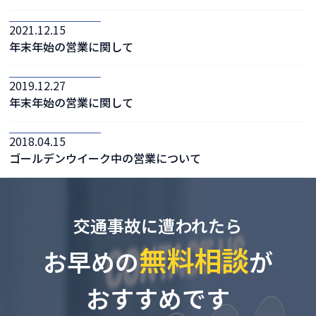
2021.12.15
年末年始の営業に関して
2019.12.27
年末年始の営業に関して
2018.04.15
ゴールデンウイーク中の営業について
交通事故に遭われたら
無料相談
お早めの
が
おすすめです