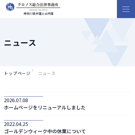
神奈川県弁護士会所属
ニュース
トップページ
ニュース
2026.07.08
ホームページをリニューアルしました
2022.04.25
ゴールデンウィーク中の休業について