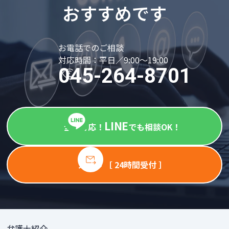
おすすめです
お電話でのご相談
対応時間：平日／9:00～19:00
045-264-8701
LINE
全国対応！
でも相談OK！
メール ［ 24時間受付 ］
弁護士紹介