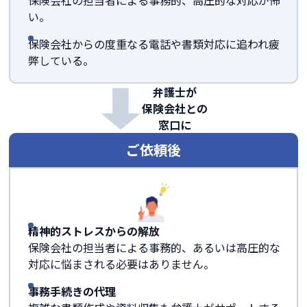
保険会社の担当者による事務的、高圧的な対応が怖
い。
保険会社からの度重なる電話や書類対応に追われ疲
弊している。
弁護士が
保険会社との
窓口に
ご依頼後
精神的ストレスからの解放
保険会社の担当者による事務的、あるいは高圧的な
対応に悩まされる必要はありません。
事務手続きの代理