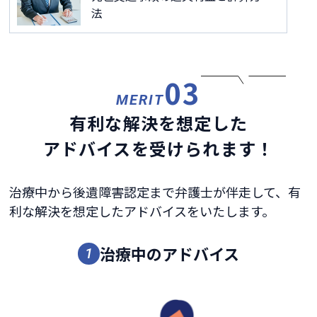
法
03
MERIT
有利な解決を想定した
アドバイスを受けられます！
治療中から後遺障害認定まで弁護士が伴走して、有
利な解決を想定したアドバイスをいたします。
治療中のアドバイス
1