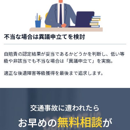
不当な場合は異議申立てを検討
自賠責の認定結果が妥当であるかどうかを判断し、低い等
級や非該当でも不当な場合は「異議申立て」を実施。
適正な後遺障害等級獲得を最後まで追求します。
交通事故に遭われたら
無料相談
お早めの
が