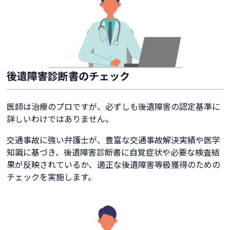
後遺障害診断書のチェック
医師は治療のプロですが、必ずしも後遺障害の認定基準に
詳しいわけではありません。
交通事故に強い弁護士が、豊富な交通事故解決実績や医学
知識に基づき、後遺障害診断書に自覚症状や必要な検査結
果が反映されているか、適正な後遺障害等級獲得のための
チェックを実施します。