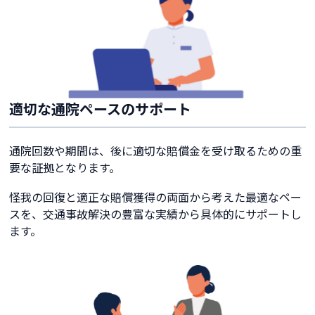
適切な通院ペースのサポート
通院回数や期間は、後に適切な賠償金を受け取るための重
要な証拠となります。
怪我の回復と適正な賠償獲得の両面から考えた最適なペー
スを、交通事故解決の豊富な実績から具体的にサポートし
ます。