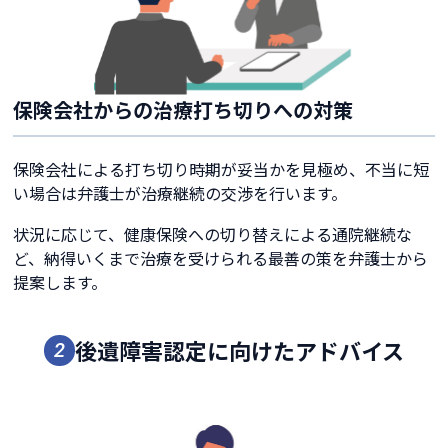
保険会社からの治療打ち切りへの対策
保険会社による打ち切り時期が妥当かを見極め、不当に短
い場合は弁護士が治療継続の交渉を行います。
状況に応じて、健康保険への切り替えによる通院継続な
ど、納得いくまで治療を受けられる最善の策を弁護士から
提案します。
後遺障害認定に向けたアドバイス
2