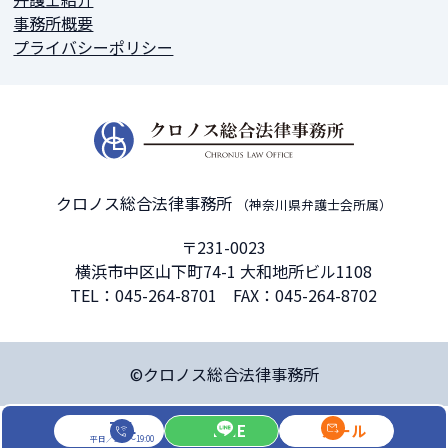
事務所概要
プライバシーポリシー
クロノス総合法律事務所
（神奈川県弁護士会所属）
〒231-0023
横浜市中区山下町74-1 大和地所ビル1108
TEL：
045-264-8701
FAX：045-264-8702
©クロノス総合法律事務所
TEL
LINE
メール
平日／9:00～19:00