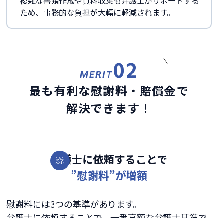
複雑な書類作成や資料収集も弁護士がサポートする
ため、事務的な負担が大幅に軽減されます。
02
MERIT
最も有利な慰謝料・賠償金で
解決できます！
弁護士に依頼することで
”慰謝料”が増額
慰謝料には3つの基準があります。
弁護士に依頼することで、一番高額な弁護士基準で