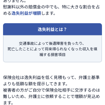
ありません。
慰謝料以外の賠償金の中でも、特に大きな割合を占
める
逸失利益が増額
します。
逸失利益とは？
交通事故によって後遺障害を負ったり、
死亡したことによって将来得られなくなった収入を填
補する損害項目
保険会社は逸失利益を低く見積もって、弁護士基準
よりも低額な額を提示してきます。
被害者の方がご自分で保険会社相手に交渉するのは
難しいため、弁護士に依頼することで増額が見込め
ます。