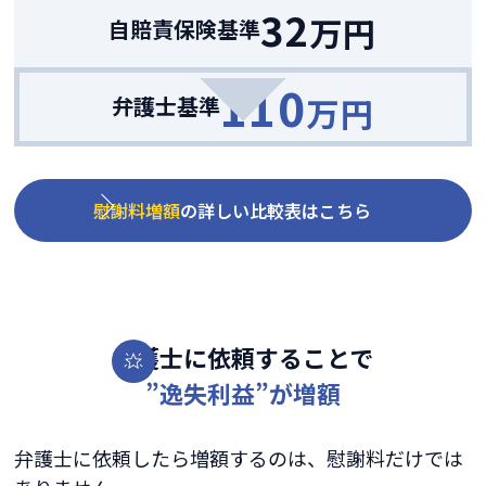
32
万円
自賠責保険基準
110
万円
弁護士基準
慰謝料増額
の詳しい比較表はこちら
弁護士に依頼することで
”逸失利益”が増額
弁護士に依頼したら増額するのは、慰謝料だけでは