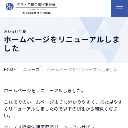
神奈川県弁護士会所属
2026.07.08
ホームページをリニューアルしま
した
HOME
ニュース
ホームページをリニューアルしました
ホームページをリニューアルしました。
これまでのホームページよりも分かりやすく、また見やす
くリニューアルしましたので以下のURLから閲覧くださ
い。
クロノス総合法律事務所リニューアルサイト