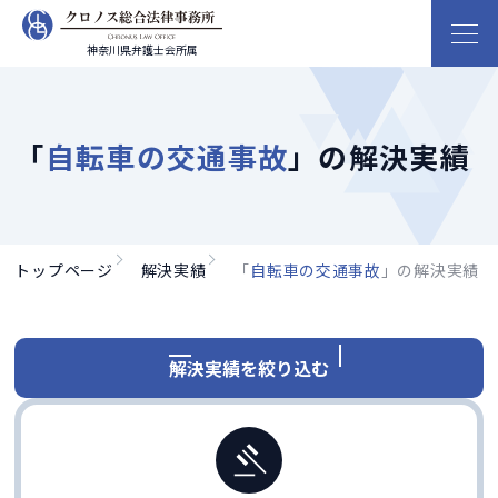
神奈川県弁護士会所属
「
自転車の交通事故
」の解決実績
トップページ
解決実績
「
自転車の交通事故
」の解決実績
解決実績を絞り込む