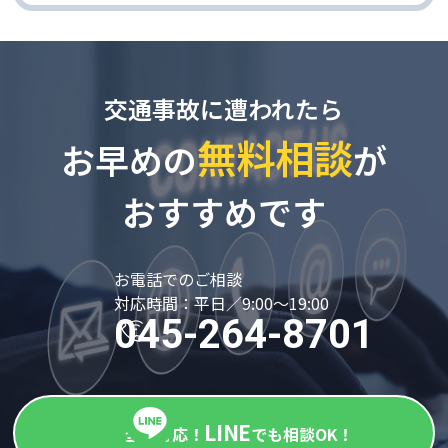
交通事故に遭われたら
無料相談
お早めの
が
おすすめです
お電話でのご相談
対応時間：平日／9:00～19:00
045-264-8701
LINE
全国対応！
でも相談OK！