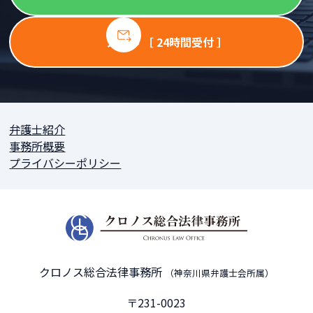
メール ［ 24時間受付 ］
弁護士紹介
事務所概要
プライバシーポリシー
クロノス総合法律事務所
（神奈川県弁護士会所属）
〒231-0023