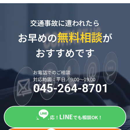
交通事故に遭われたら
無料相談
お早めの
が
おすすめです
お電話でのご相談
対応時間：平日／9:00～19:00
045-264-8701
LINE
全国対応！
でも相談OK！