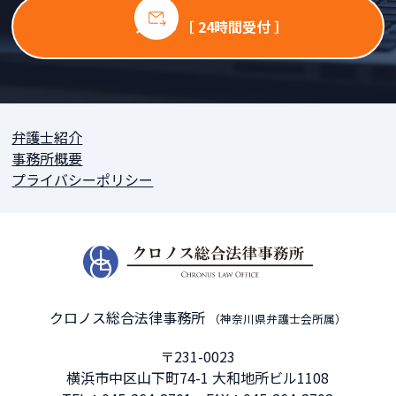
メール ［ 24時間受付 ］
弁護士紹介
事務所概要
プライバシーポリシー
クロノス総合法律事務所
（神奈川県弁護士会所属）
〒231-0023
横浜市中区山下町74-1 大和地所ビル1108