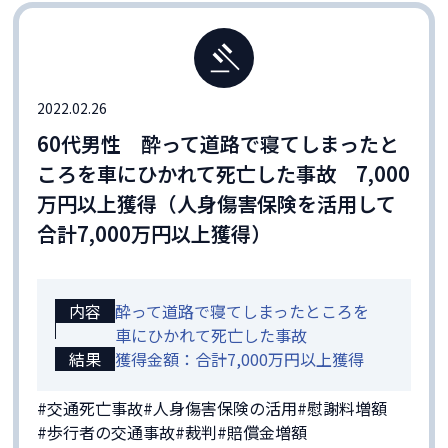
2022.02.26
60代男性 酔って道路で寝てしまったと
ころを車にひかれて死亡した事故 7,000
万円以上獲得（人身傷害保険を活用して
合計7,000万円以上獲得）
内容
酔って道路で寝てしまったところを
車にひかれて死亡した事故
結果
獲得金額：合計7,000万円以上獲得
#交通死亡事故
#人身傷害保険の活用
#慰謝料増額
#歩行者の交通事故
#裁判
#賠償金増額