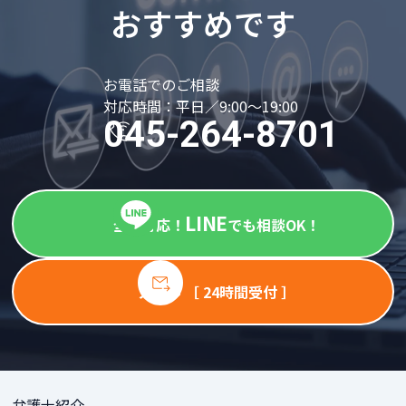
おすすめです
お電話でのご相談
対応時間：平日／9:00～19:00
045-264-8701
LINE
全国対応！
でも相談OK！
メール ［ 24時間受付 ］
弁護士紹介