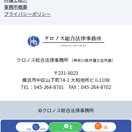
事務所概要
プライバシーポリシー
クロノス総合法律事務所
（神奈川県弁護士会所属）
〒231-0023
横浜市中区山下町74-1 大和地所ビル1108
TEL：
045-264-8701
FAX：045-264-8702
©クロノス総合法律事務所
TEL
LINE
メール
平日／9:00～19:00