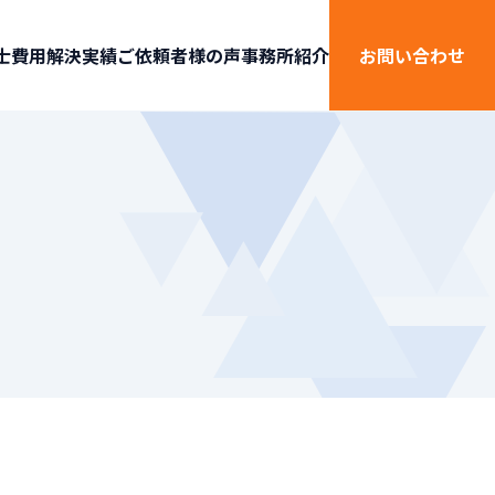
士費用
解決実績
ご依頼者様の声
事務所紹介
お問い合わせ