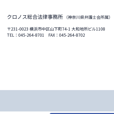
クロノス総合法律事務所
（神奈川県弁護士会所属）
〒231-0023
横浜市中区山下町74-1 大和地所ビル1108
TEL：
045-264-8701
FAX：045-264-8702