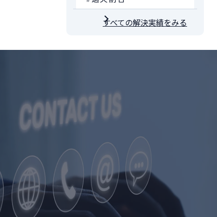
すべての解決実績をみる