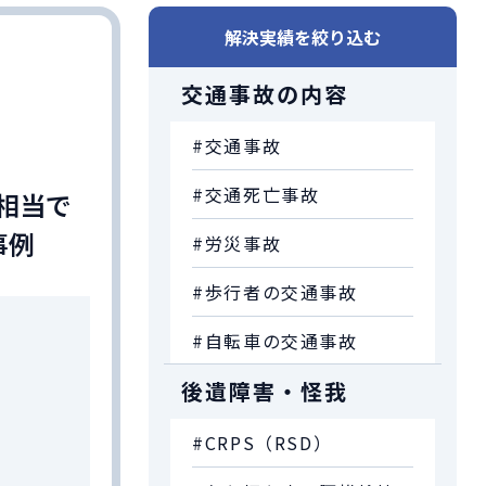
解決実績を絞り込む
交通事故の内容
#交通事故
#交通死亡事故
級相当で
事例
#労災事故
#歩行者の交通事故
#自転車の交通事故
後遺障害・怪我
#CRPS（RSD）