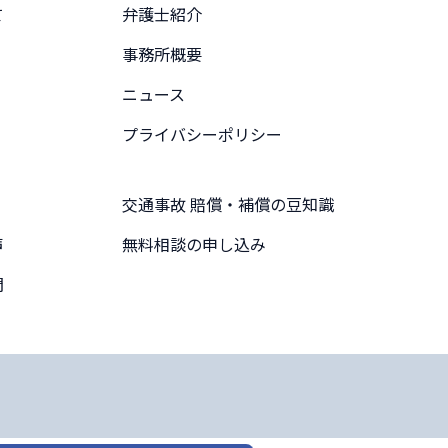
て
弁護士紹介
事務所概要
ニュース
プライバシーポリシー
交通事故 賠償・補償の豆知識
声
無料相談の申し込み
問