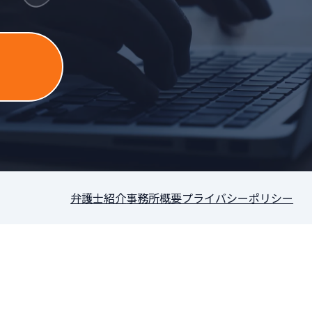
］
弁護士紹介
事務所概要
プライバシーポリシー