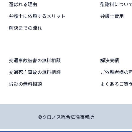
選ばれる理由
慰謝料につい
弁護士に依頼するメリット
弁護士費用
解決までの流れ
交通事故被害の無料相談
解決実績
交通死亡事故の無料相談
ご依頼者様の
労災の無料相談
よくあるご質
©クロノス総合法律事務所