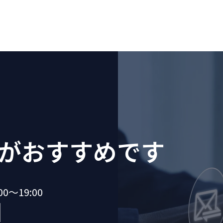
が
おすすめです
～19:00
1