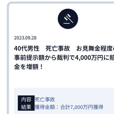
2023.09.28
40代男性 死亡事故 お見舞金程度
事前提示額から裁判で4,000万円に
金を増額！
内容
死亡事故
結果
獲得金額：合計7,000万円獲得