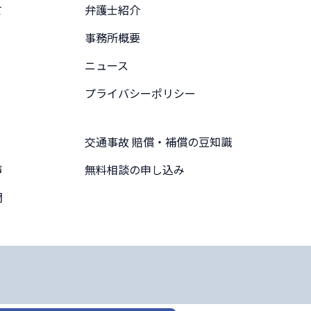
て
弁護士紹介
事務所概要
ニュース
プライバシーポリシー
交通事故 賠償・補償の豆知識
声
無料相談の申し込み
問