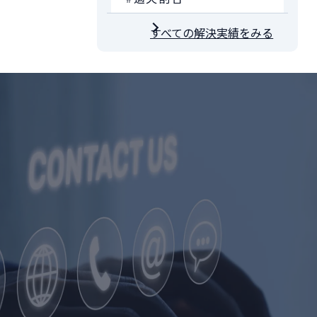
すべての解決実績をみる