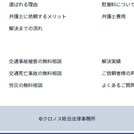
選ばれる理由
慰謝料につい
弁護士に依頼するメリット
弁護士費用
解決までの流れ
交通事故被害の無料相談
解決実績
交通死亡事故の無料相談
ご依頼者様の
労災の無料相談
よくあるご質
©クロノス総合法律事務所