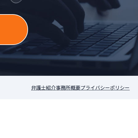
］
弁護士紹介
事務所概要
プライバシーポリシー