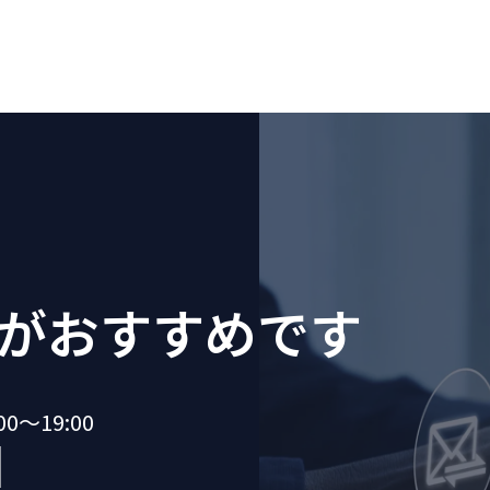
が
おすすめです
～19:00
1