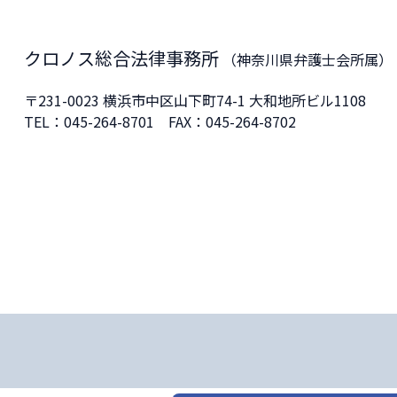
クロノス総合法律事務所
（神奈川県弁護士会所属）
〒231-0023
横浜市中区山下町74-1 大和地所ビル1108
TEL：
045-264-8701
FAX：045-264-8702