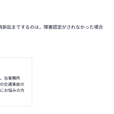
消訴訟までするのは，障害認定がされなかった場合
。当事務所
の交通事故の
害にお悩みの方