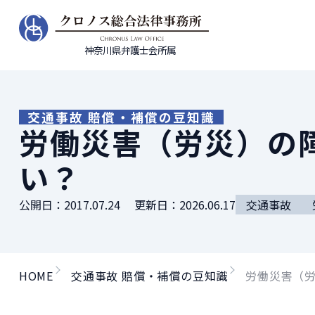
神奈川県弁護士会所属
交通事故 賠償・補償の豆知識
労働災害（労災）の
い？
公開日：
2017.07.24
更新日：
2026.06.17
交通事故
HOME
交通事故 賠償・補償の豆知識
労働災害（