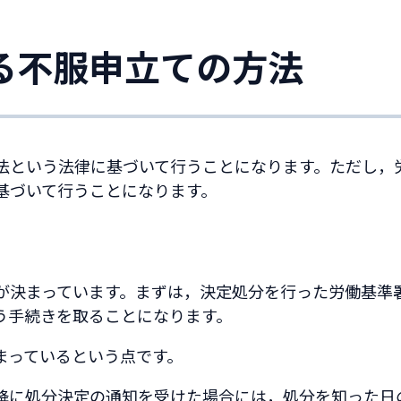
る不服申立ての方法
法という法律に基づいて行うことになります。ただし，
基づいて行うことになります。
が決まっています。まずは，決定処分を行った労働基準
う手続きを取ることになります。
まっているという点です。
降に処分決定の通知を受けた場合には，処分を知った日