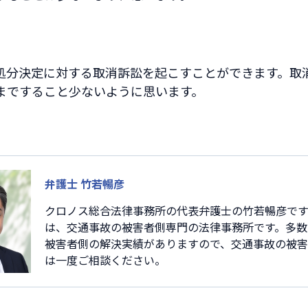
処分決定に対する取消訴訟を起こすことができます。取
まですること少ないように思います。
弁護士 竹若暢彦
クロノス総合法律事務所の代表弁護士の竹若暢彦です
は、交通事故の被害者側専門の法律事務所です。多数
被害者側の解決実績がありますので、交通事故の被
は一度ご相談ください。