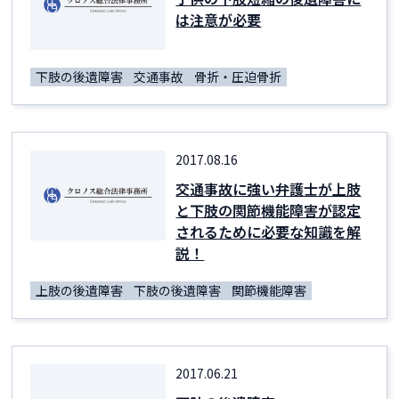
は注意が必要
下肢の後遺障害
交通事故
骨折・圧迫骨折
2017.08.16
交通事故に強い弁護士が上肢
と下肢の関節機能障害が認定
されるために必要な知識を解
説！
上肢の後遺障害
下肢の後遺障害
関節機能障害
2017.06.21