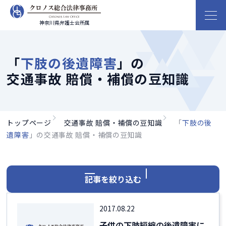
神奈川県弁護士会所属
「
下肢の後遺障害
」の
交通事故 賠償・補償の豆知識
トップページ
交通事故 賠償・補償の豆知識
「
下肢の後
遺障害
」の交通事故 賠償・補償の豆知識
記事を絞り込む
2017.08.22
子供の下肢短縮の後遺障害に