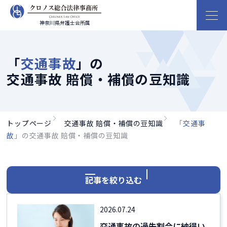
神奈川県弁護士会所属
「
交通事故
」の
交通事故 賠償・補償の豆知識
トップページ
交通事故 賠償・補償の豆知識
「
交通事
故
」の交通事故 賠償・補償の豆知識
記事を絞り込む
2026.07.24
交通事故の過失割合に納得い