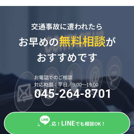
交通事故に遭われたら
無料相談
お早めの
が
おすすめです
お電話でのご相談
対応時間：平日／9:00～19:00
045-264-8701
LINE
全国対応！
でも相談OK！