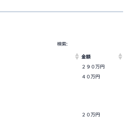
検索:
金額
２９０万円
４０万円
２０万円