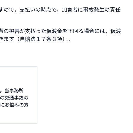
すので，支払いの時点で，加害者に事故発生の責任
者の損害が支払った仮渡金を下回る場合には，仮渡
きます（自賠法１７条３項）。
。当事務所
の交通事故の
害にお悩みの方