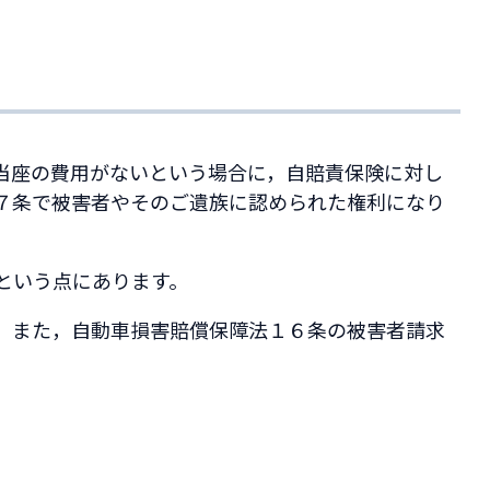
当座の費用がないという場合に，自賠責保険に対し
７条で被害者やそのご遺族に認められた権利になり
という点にあります。
。また，自動車損害賠償保障法１６条の被害者請求