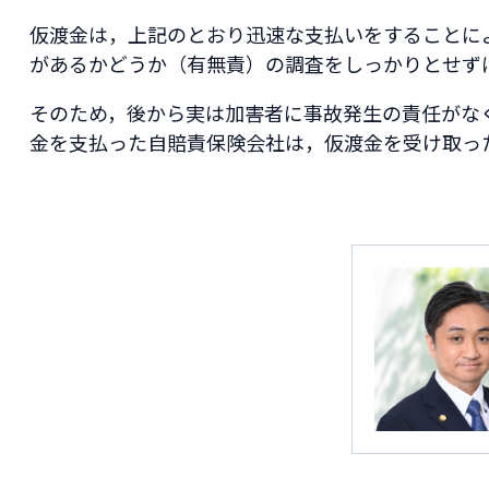
仮渡金は，上記のとおり迅速な支払いをすることに
があるかどうか（有無責）の調査をしっかりとせず
そのため，後から実は加害者に事故発生の責任がな
金を支払った自賠責保険会社は，仮渡金を受け取っ