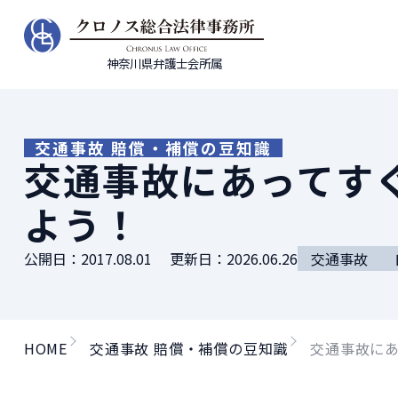
神奈川県弁護士会所属
交通事故 賠償・補償の豆知識
交通事故にあってす
よう！
公開日：
2017.08.01
更新日：
2026.06.26
交通事故
HOME
交通事故 賠償・補償の豆知識
交通事故に