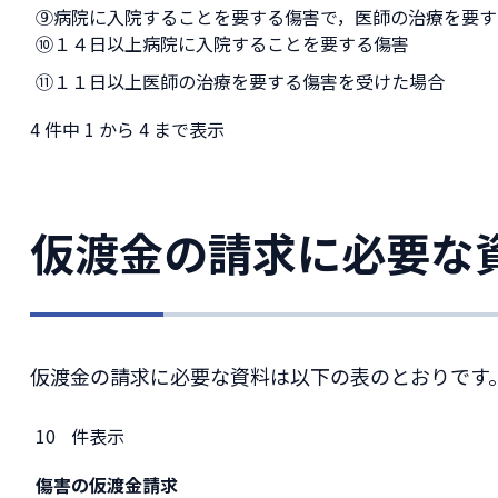
⑨病院に入院することを要する傷害で，医師の治療を要す
⑩１４日以上病院に入院することを要する傷害
⑪１１日以上医師の治療を要する傷害を受けた場合
4 件中 1 から 4 まで表示
仮渡金の請求に必要な
仮渡金の請求に必要な資料は以下の表のとおりです
件表示
傷害の仮渡金請求