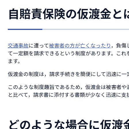
自賠責保険の仮渡金と
交通事故
に遭って
被害者の方が亡くなったり
，負傷
て一定額を請求できるという制度があります。これ
ます。
仮渡金の制度は，請求手続きを簡便にして迅速に一
このような制度趣旨であるため，仮渡金は被害者や
と比べて，請求書に添付する書類が少なく迅速に支
どのような場合に仮渡