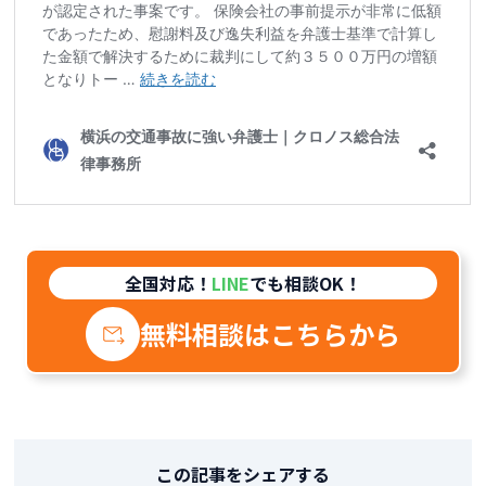
全国対応！
LINE
でも相談OK！
無料相談はこちらから
この記事をシェアする