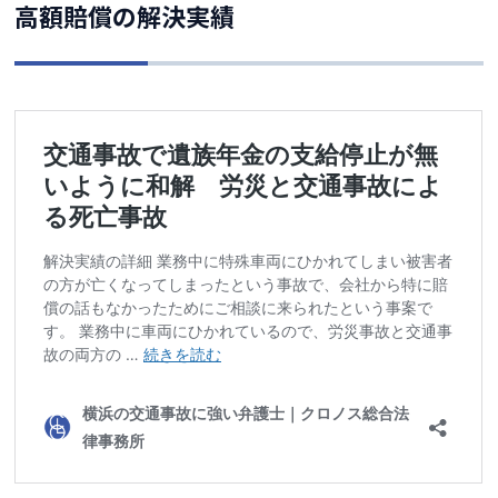
高額賠償の解決実績