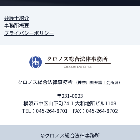
弁護士紹介
事務所概要
プライバシーポリシー
クロノス総合法律事務所
（神奈川県弁護士会所属）
〒231-0023
横浜市中区山下町74-1 大和地所ビル1108
TEL：
045-264-8701
FAX：045-264-8702
©クロノス総合法律事務所