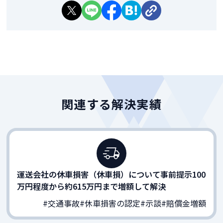
関連する解決実績
運送会社の休車損害（休車損）について事前提示100
万円程度から約615万円まで増額して解決
#交通事故
#休車損害の認定
#示談
#賠償金増額