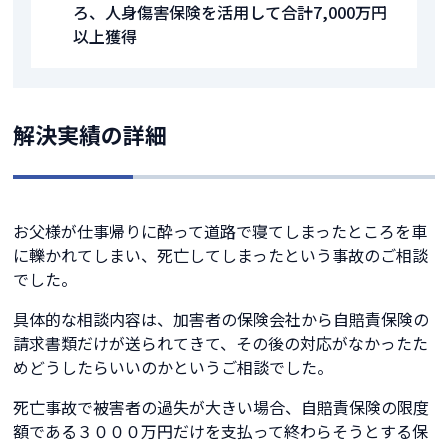
ろ、人身傷害保険を活用して合計7,000万円
以上獲得
解決実績の詳細
お父様が仕事帰りに酔って道路で寝てしまったところを車
に轢かれてしまい、死亡してしまったという事故のご相談
でした。
具体的な相談内容は、加害者の保険会社から自賠責保険の
請求書類だけが送られてきて、その後の対応がなかったた
めどうしたらいいのかというご相談でした。
死亡事故で被害者の過失が大きい場合、自賠責保険の限度
額である３０００万円だけを支払って終わらそうとする保