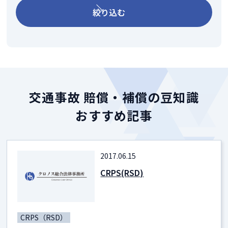
絞り込む
交通事故 賠償・補償の豆知識
おすすめ記事
2017.06.15
CRPS(RSD)
CRPS（RSD）