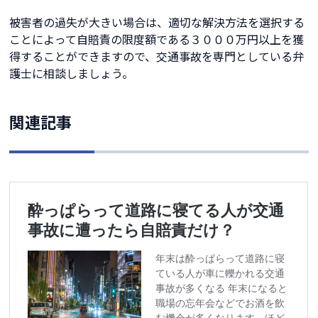
被害者の過失が大きい場合は、適切な解決方法を選択する
ことによって自賠責の限度額である３０００万円以上を獲
得することができますので、交通事故を専門としている弁
護士に相談しましょう。
関連記事