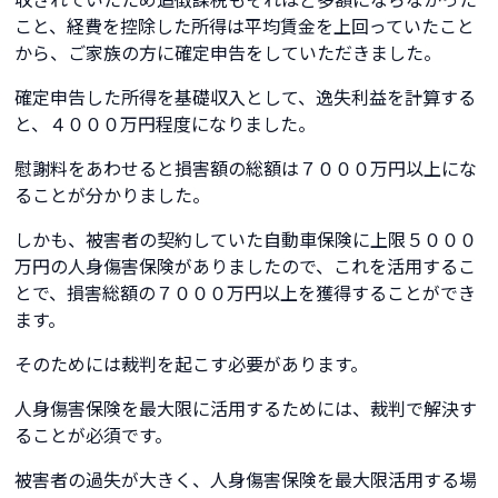
こと、経費を控除した所得は平均賃金を上回っていたこと
から、ご家族の方に確定申告をしていただきました。
確定申告した所得を基礎収入として、逸失利益を計算する
と、４０００万円程度になりました。
慰謝料をあわせると損害額の総額は７０００万円以上にな
ることが分かりました。
しかも、被害者の契約していた自動車保険に上限５０００
万円の人身傷害保険がありましたので、これを活用するこ
とで、損害総額の７０００万円以上を獲得することができ
ます。
そのためには裁判を起こす必要があります。
人身傷害保険を最大限に活用するためには、裁判で解決す
ることが必須です。
被害者の過失が大きく、人身傷害保険を最大限活用する場