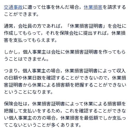
交通事故
に遭って仕事を休んだ場合，
休業損害
を請求する
ことができます。
通常，会社員の方であれば，「休業損害証明書」を会社に
作成してもらって，それを保険会社に提出すれば，休業損
害を支払ってもらえます。
しかし，個人事業主は会社に休業損害証明書を作ってもら
うことはできません。
つまり，個人事業主の場合，休業損害証明書によって収入
の日額や休業日数を確認することができないので，休業損
害証明書から休業による損害額を把握することができない
ということになります。
保険会社は，休業損害証明書によって休業による損害額を
把握して支払いをするため，これを確認することができな
い個人事業主の方の場合，休業損害を最低額でしか支払っ
てこないということが多くあります。