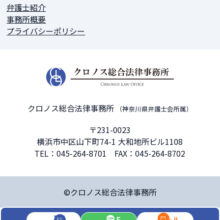
弁護士紹介
事務所概要
プライバシーポリシー
クロノス総合法律事務所
（神奈川県弁護士会所属）
〒231-0023
横浜市中区山下町74-1 大和地所ビル1108
TEL：
045-264-8701
FAX：045-264-8702
©クロノス総合法律事務所
TEL
LINE
メール