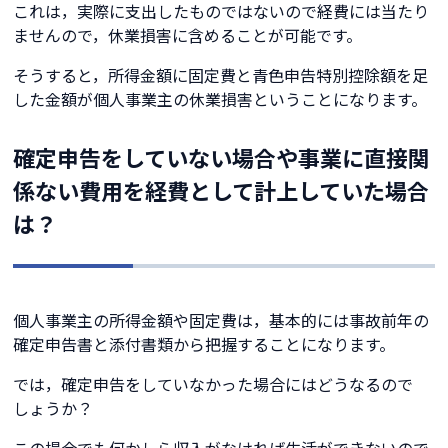
これは，実際に支出したものではないので経費には当たり
ませんので，休業損害に含めることが可能です。
そうすると，所得金額に固定費と青色申告特別控除額を足
した金額が個人事業主の休業損害ということになります。
確定申告をしていない場合や事業に直接関
係ない費用を経費として計上していた場合
は？
個人事業主の所得金額や固定費は，基本的には事故前年の
確定申告書と添付書類から把握することになります。
では，確定申告をしていなかった場合にはどうなるので
しょうか？