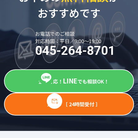
おすすめです
お電話でのご相談
対応時間：平日／9:00～19:00
045-264-8701
LINE
全国対応！
でも相談OK！
メール ［ 24時間受付 ］