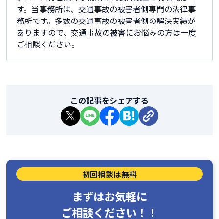
す。当事務所は、交通事故の被害者側専門の法律事
務所です。多数の交通事故の被害者側の解決実績が
ありますので、交通事故の被害にお悩みの方は一度
ご相談ください。
この記事をシェアする
初回相談は無料
まずはお気軽に
ご相談ください！！