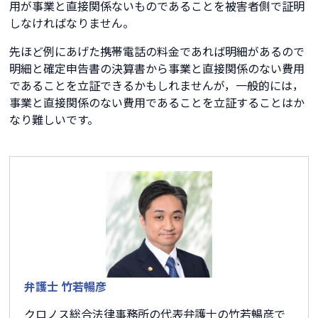
用が事業と直接関係ないものであることを被害者側で証明
しなければなりません。
先ほど例にあげた携帯電話の料金であれば明細があるので
明細と確定申告書の決算書から事業と直接関係のない費用
であることを立証できるかもしれませんが，一般的には，
事業と直接関係のない費用であることを立証することはか
なり難しいです。
弁護士 竹若暢彦
クロノス総合法律事務所の代表弁護士の竹若暢彦で