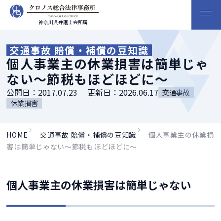
神奈川県弁護士会所属
交通事故 賠償・補償の豆知識
個人事業主の休業損害は簡単じゃ
ない～節税もほどほどに～
公開日：
2017.07.23
更新日：
2026.06.17
交通事故
休業損害
HOME
交通事故 賠償・補償の豆知識
個人事業主の休業損
害は簡単じゃない～節税もほどほどに～
個人事業主の休業損害は簡単じゃない