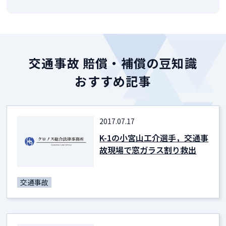
交通事故 賠償・補償の豆知識
おすすめ記事
2017.07.17
K-1の小宮山工介選手，交通事
故現場で窓ガラス割り救出
交通事故