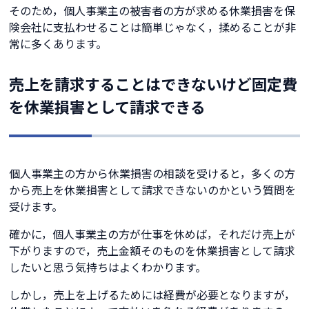
そのため，個人事業主の被害者の方が求める休業損害を保
険会社に支払わせることは簡単じゃなく，揉めることが非
常に多くあります。
売上を請求することはできないけど固定費
を休業損害として請求できる
個人事業主の方から休業損害の相談を受けると，多くの方
から売上を休業損害として請求できないのかという質問を
受けます。
確かに，個人事業主の方が仕事を休めば，それだけ売上が
下がりますので，売上金額そのものを休業損害として請求
したいと思う気持ちはよくわかります。
しかし，売上を上げるためには経費が必要となりますが，