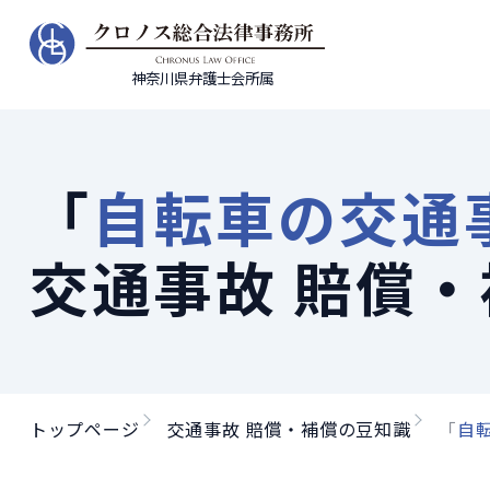
神奈川県弁護士会所属
「
自転車の交通
交通事故 賠償
トップページ
交通事故 賠償・補償の豆知識
「
自