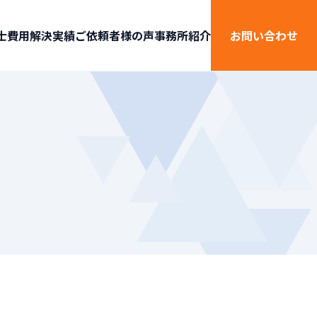
士費用
解決実績
ご依頼者様の声
事務所紹介
お問い合わせ