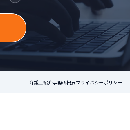
］
弁護士紹介
事務所概要
プライバシーポリシー