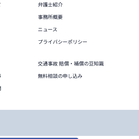
て
弁護士紹介
事務所概要
ニュース
プライバシーポリシー
交通事故 賠償・補償の豆知識
声
無料相談の申し込み
問