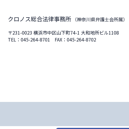
クロノス総合法律事務所
（神奈川県弁護士会所属）
〒231-0023
横浜市中区山下町74-1 大和地所ビル1108
TEL：
045-264-8701
FAX：045-264-8702