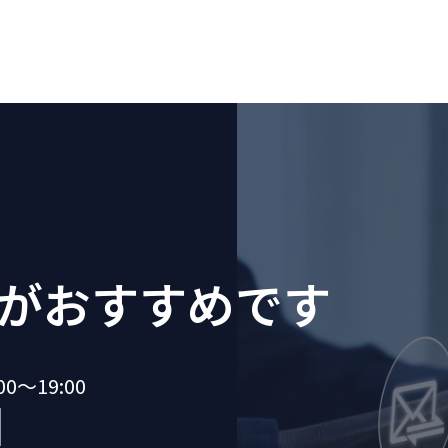
が
おすすめです
～19:00
1