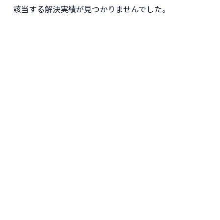
該当する解決実績が見つかりませんでした。