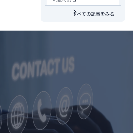
すべての記事をみる