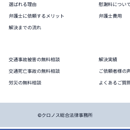
選ばれる理由
慰謝料につい
弁護士に依頼するメリット
弁護士費用
解決までの流れ
交通事故被害の無料相談
解決実績
交通死亡事故の無料相談
ご依頼者様の
労災の無料相談
よくあるご質
©クロノス総合法律事務所