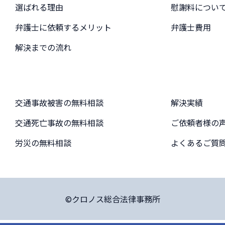
選ばれる理由
慰謝料につい
弁護士に依頼するメリット
弁護士費用
解決までの流れ
交通事故被害の無料相談
解決実績
交通死亡事故の無料相談
ご依頼者様の
労災の無料相談
よくあるご質
©クロノス総合法律事務所