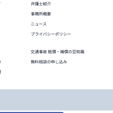
て
弁護士紹介
事務所概要
ニュース
プライバシーポリシー
交通事故 賠償・補償の豆知識
声
無料相談の申し込み
問