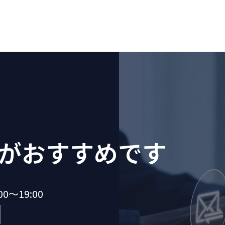
が
おすすめです
～19:00
1