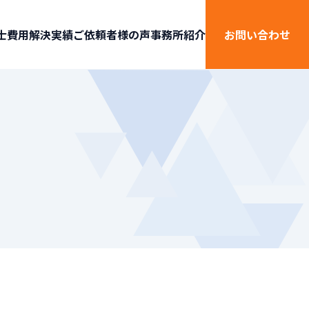
士費用
解決実績
ご依頼者様の声
事務所紹介
お問い合わせ