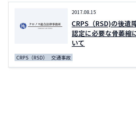
2017.08.15
CRPS（RSD)の後遺
認定に必要な骨萎縮
いて
CRPS（RSD）
交通事故