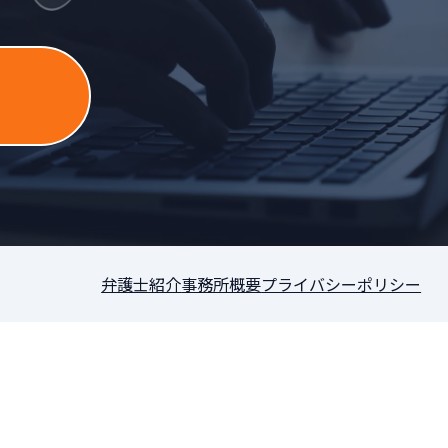
］
弁護士紹介
事務所概要
プライバシーポリシー