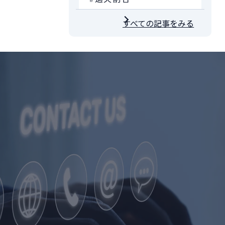
すべての記事をみる