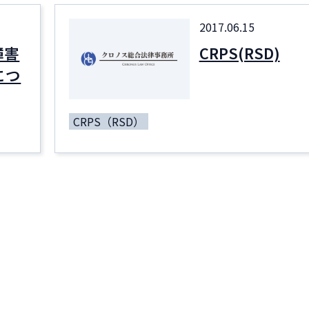
2017.06.15
障害
CRPS(RSD)
につ
CRPS（RSD）