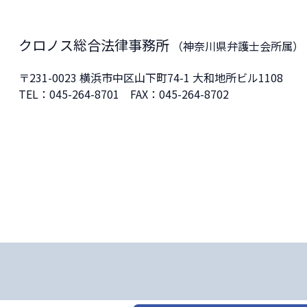
クロノス総合法律事務所
（神奈川県弁護士会所属）
〒231-0023
横浜市中区山下町74-1 大和地所ビル1108
TEL：
045-264-8701
FAX：045-264-8702