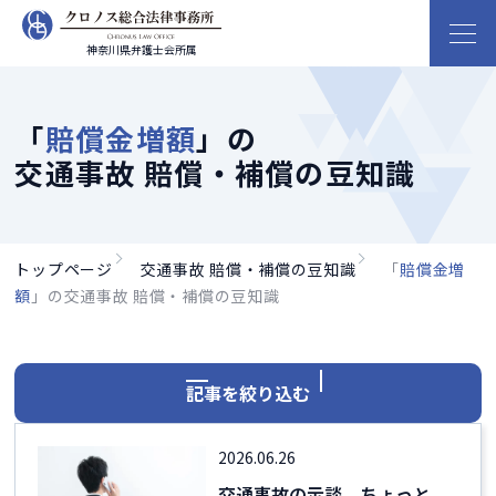
神奈川県弁護士会所属
「
賠償金増額
」の
交通事故 賠償・補償の豆知識
トップページ
交通事故 賠償・補償の豆知識
「
賠償金増
額
」の交通事故 賠償・補償の豆知識
記事を絞り込む
2026.06.26
交通事故の示談、ちょっと