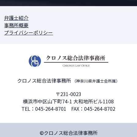
弁護士紹介
事務所概要
プライバシーポリシー
クロノス総合法律事務所
（神奈川県弁護士会所属）
〒231-0023
横浜市中区山下町74-1 大和地所ビル1108
TEL：
045-264-8701
FAX：045-264-8702
©クロノス総合法律事務所