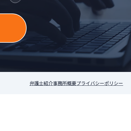
］
弁護士紹介
事務所概要
プライバシーポリシー