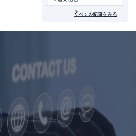
すべての記事をみる