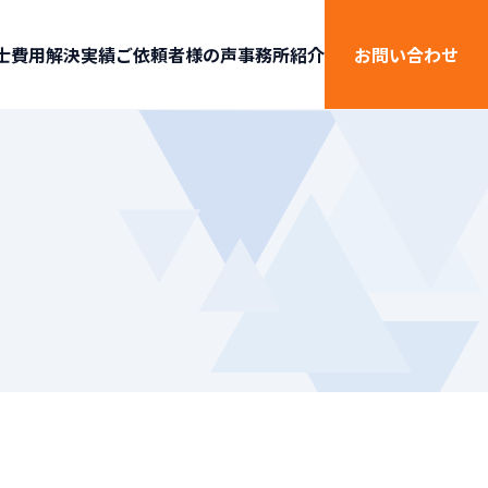
士費用
解決実績
ご依頼者様の声
事務所紹介
お問い合わせ