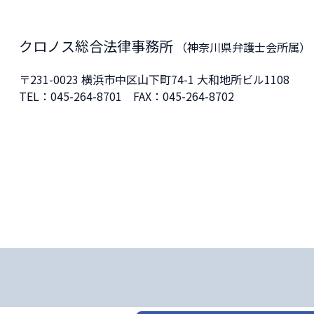
クロノス総合法律事務所
（神奈川県弁護士会所属）
〒231-0023
横浜市中区山下町74-1 大和地所ビル1108
TEL：
045-264-8701
FAX：045-264-8702