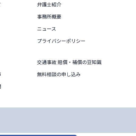
て
弁護士紹介
事務所概要
ニュース
プライバシーポリシー
交通事故 賠償・補償の豆知識
声
無料相談の申し込み
問