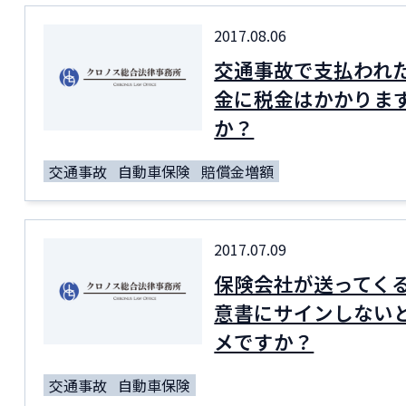
2017.08.06
交通事故で支払われ
金に税金はかかりま
か？
交通事故
自動車保険
賠償金増額
2017.07.09
保険会社が送ってく
意書にサインしない
メですか？
交通事故
自動車保険