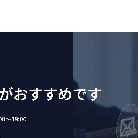
が
おすすめです
～19:00
1