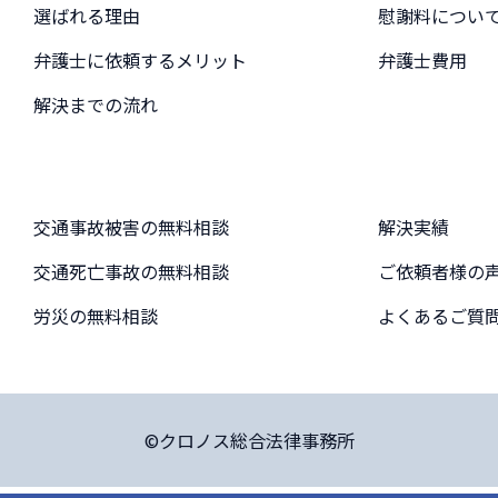
選ばれる理由
慰謝料につい
弁護士に依頼するメリット
弁護士費用
解決までの流れ
交通事故被害の無料相談
解決実績
交通死亡事故の無料相談
ご依頼者様の
労災の無料相談
よくあるご質
©クロノス総合法律事務所