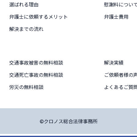
選ばれる理由
慰謝料につい
弁護士に依頼するメリット
弁護士費用
解決までの流れ
交通事故被害の無料相談
解決実績
交通死亡事故の無料相談
ご依頼者様の
労災の無料相談
よくあるご質
©クロノス総合法律事務所