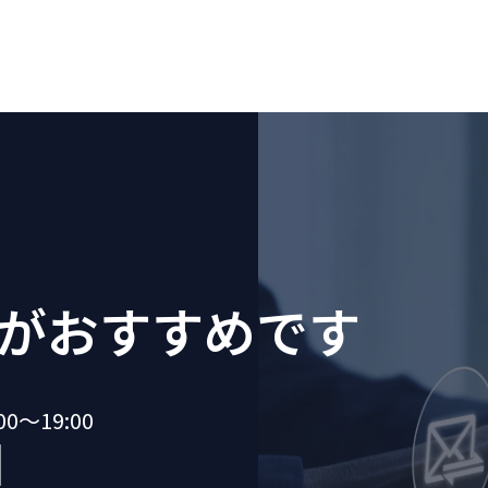
が
おすすめです
～19:00
1