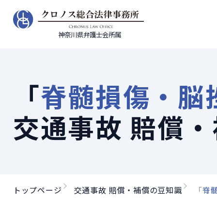
神奈川県弁護士会所属
「
脊髄損傷・脳
交通事故 賠償
トップページ
交通事故 賠償・補償の豆知識
「
脊