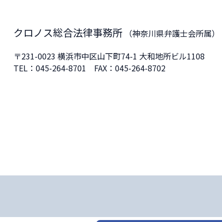
クロノス総合法律事務所
（神奈川県弁護士会所属）
〒231-0023
横浜市中区山下町74-1 大和地所ビル1108
TEL：
045-264-8701
FAX：045-264-8702