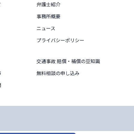
て
弁護士紹介
事務所概要
ニュース
プライバシーポリシー
交通事故 賠償・補償の豆知識
声
無料相談の申し込み
問