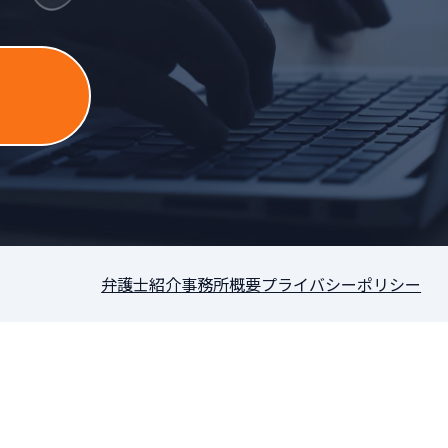
］
弁護士紹介
事務所概要
プライバシーポリシー