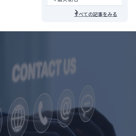
すべての記事をみる