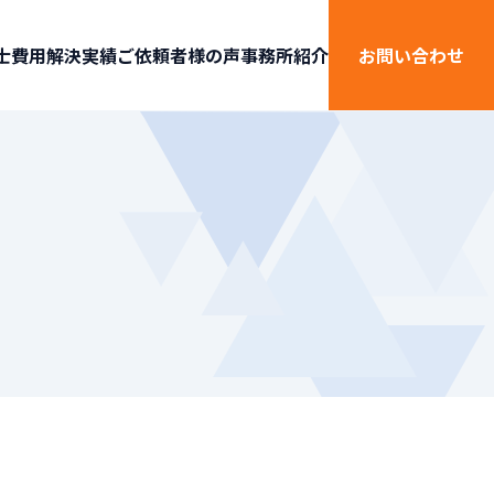
士費用
解決実績
ご依頼者様の声
事務所紹介
お問い合わせ