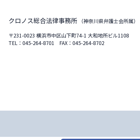
クロノス総合法律事務所
（神奈川県弁護士会所属）
〒231-0023
横浜市中区山下町74-1 大和地所ビル1108
TEL：
045-264-8701
FAX：045-264-8702