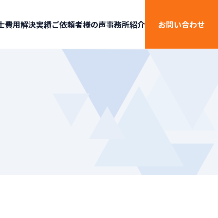
士費用
解決実績
ご依頼者様の声
事務所紹介
お問い合わせ