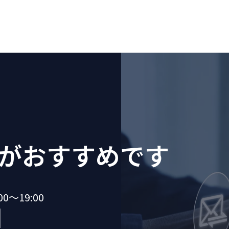
が
おすすめです
～19:00
1