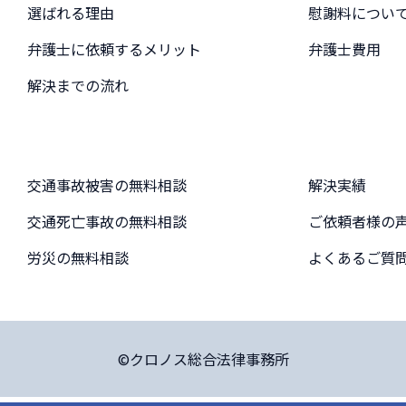
選ばれる理由
慰謝料につい
弁護士に依頼するメリット
弁護士費用
解決までの流れ
交通事故被害の無料相談
解決実績
交通死亡事故の無料相談
ご依頼者様の
労災の無料相談
よくあるご質
©クロノス総合法律事務所