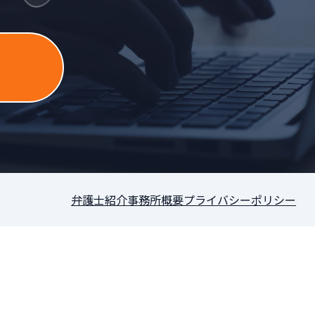
］
弁護士紹介
事務所概要
プライバシーポリシー