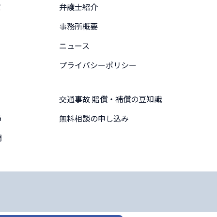
て
弁護士紹介
事務所概要
ニュース
プライバシーポリシー
交通事故 賠償・補償の豆知識
声
無料相談の申し込み
問