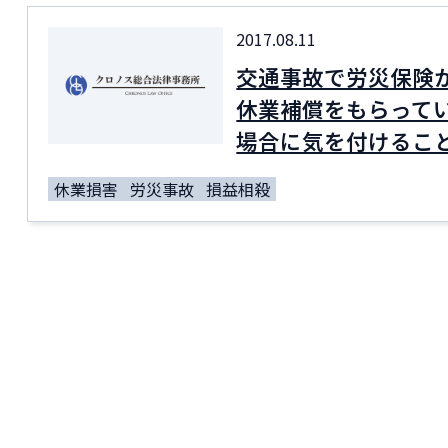
2017.08.11
交通事故で労災保険
休業補償をもらって
場合に気を付けるこ
休業損害
労災事故
損益相殺