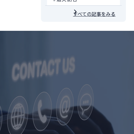
すべての記事をみる