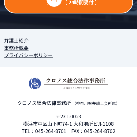
メール ［ 24時間受付 ］
弁護士紹介
事務所概要
プライバシーポリシー
クロノス総合法律事務所
（神奈川県弁護士会所属）
〒231-0023
横浜市中区山下町74-1 大和地所ビル1108
TEL：
045-264-8701
FAX：045-264-8702