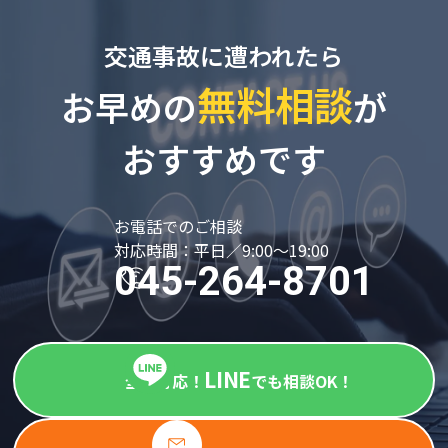
交通事故に遭われたら
無料相談
お早めの
が
おすすめです
お電話でのご相談
対応時間：平日／9:00～19:00
045-264-8701
LINE
全国対応！
でも相談OK！