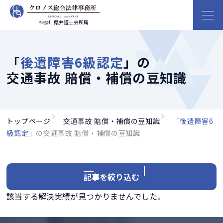
神奈川県弁護士会所属
「
後遺障害6級認定
」の
交通事故 賠償・補償の豆知識
トップページ
交通事故 賠償・補償の豆知識
「
後遺障害6
級認定
」の交通事故 賠償・補償の豆知識
記事を絞り込む
該当する解決実績が見つかりませんでした。