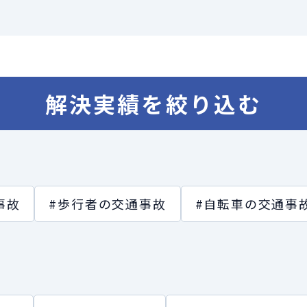
解決実績を絞り込む
事故
#歩行者の交通事故
#自転車の交通事