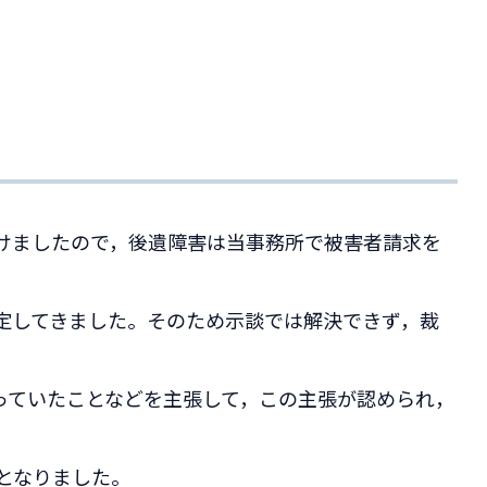
けましたので，後遺障害は当事務所で被害者請求を
定してきました。そのため示談では解決できず，裁
っていたことなどを主張して，この主張が認められ，
となりました。