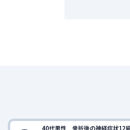
40代男性 骨折後の神経症状12