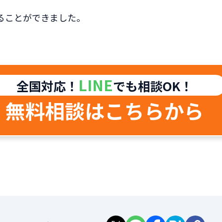
ることができました。
LINE
全国対応！
でも相談OK！
無料相談はこちらから