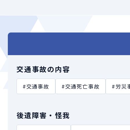
交通事故の内容
#交通事故
#交通死亡事故
#労災
後遺障害・怪我