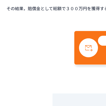
その結果，賠償金として総額で３００万円を獲得す