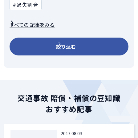
#過失割合
すべての 記事をみる
絞り込む
交通事故 賠償・補償の豆知識
おすすめ記事
2017.08.03