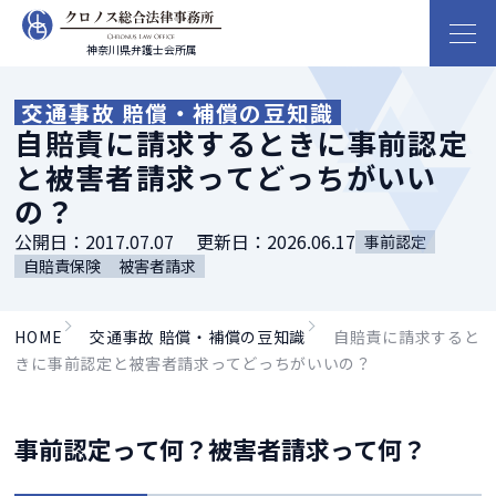
神奈川県弁護士会所属
交通事故 賠償・補償の豆知識
自賠責に請求するときに事前認定
と被害者請求ってどっちがいい
の？
公開日：
2017.07.07
更新日：
2026.06.17
事前認定
自賠責保険
被害者請求
HOME
交通事故 賠償・補償の豆知識
自賠責に請求すると
きに事前認定と被害者請求ってどっちがいいの？
事前認定って何？被害者請求って何？