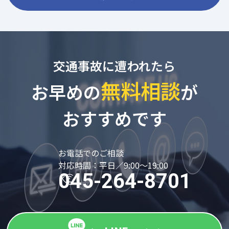
交通事故に遭われたら
無料相談
お早めの
が
おすすめです
お電話でのご相談
対応時間：平日／9:00～19:00
045-264-8701