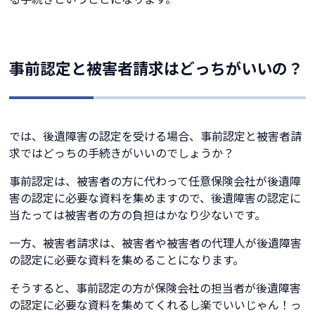
事前認定と被害者請求はどっちがいいの？
では、後遺障害の認定を受ける場合、事前認定と被害者請
求ではどっちの手続きがいいのでしょうか？
事前認定は、被害者の方に代わって任意保険会社が後遺障
害の認定に必要な資料を集めますので、後遺障害の認定に
当たっては被害者の方の負担はかなり少ないです。
一方、被害者請求は、被害者や被害者の代理人が後遺障害
の認定に必要な資料を集めることになります。
そうすると、事前認定の方が保険会社の担当者が後遺障害
の認定に必要な資料を集めてくれるし楽でいいじゃん！っ