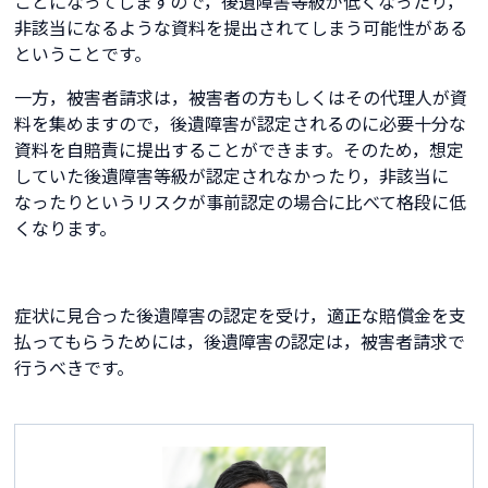
ことになってしますので，後遺障害等級が低くなったり，
非該当になるような資料を提出されてしまう可能性がある
ということです。
一方，被害者請求は，被害者の方もしくはその代理人が資
料を集めますので，後遺障害が認定されるのに必要十分な
資料を自賠責に提出することができます。そのため，想定
していた後遺障害等級が認定されなかったり，非該当に
なったりというリスクが事前認定の場合に比べて格段に低
くなります。
症状に見合った後遺障害の認定を受け，適正な賠償金を支
払ってもらうためには，後遺障害の認定は，被害者請求で
行うべきです。