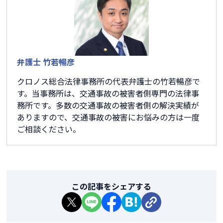
弁護士 竹若暢彦
クロノス総合法律事務所の代表弁護士の竹若暢彦で
す。当事務所は、交通事故の被害者側専門の法律事
務所です。多数の交通事故の被害者側の解決実績が
ありますので、交通事故の被害にお悩みの方は一度
ご相談ください。
この記事をシェアする