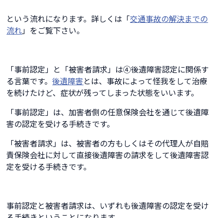
という流れになります。詳しくは「
交通事故の解決までの
流れ
」をご覧下さい。
「事前認定」と「被害者請求」は④後遺障害認定に関係す
る言葉です。
後遺障害
とは、事故によって怪我をして治療
を続けたけど、症状が残ってしまった状態をいいます。
「事前認定」は、加害者側の任意保険会社を通じて後遺障
害の認定を受ける手続きです。
「被害者請求」は、被害者の方もしくはその代理人が自賠
責保険会社に対して直接後遺障害の請求をして後遺障害認
定を受ける手続きです。
事前認定と被害者請求は、いずれも後遺障害の認定を受け
る手続きということになります。