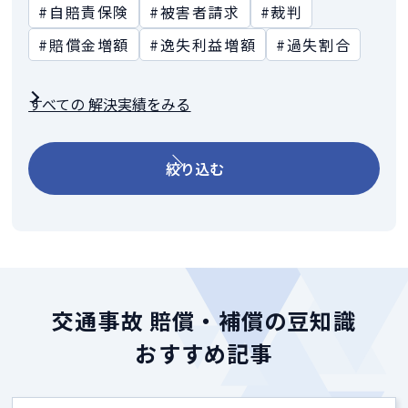
#自賠責保険
#被害者請求
#裁判
#賠償金増額
#逸失利益増額
#過失割合
すべての 解決実績をみる
絞り込む
交通事故 賠償・補償の豆知識
おすすめ記事