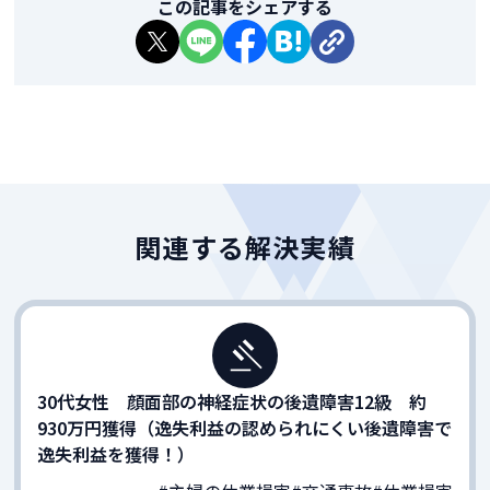
この記事をシェアする
関連する解決実績
30代女性 顔面部の神経症状の後遺障害12級 約
930万円獲得（逸失利益の認められにくい後遺障害で
逸失利益を獲得！）