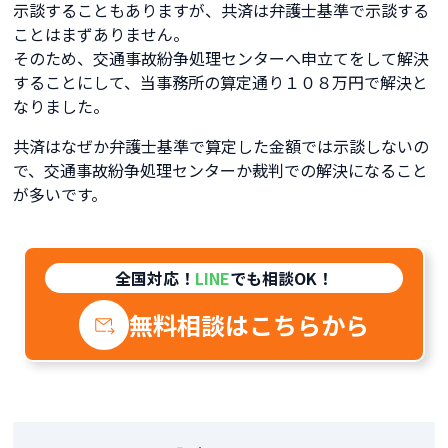
示談することもありますが、共済は弁護士基準で示談する
ことはまずありません。
そのため、交通事故紛争処理センターへ申立てをして解決
することにして、当事務所の算定通り１０８万円で解決と
なりました。
共済はなぜか弁護士基準で算定した金額では示談しないの
で、交通事故紛争処理センターか裁判での解決になること
が多いです。
全国対応！
LINE
でも相談OK！
無料相談はこちらから