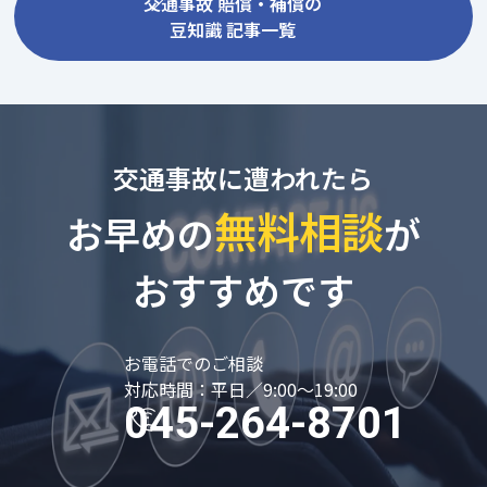
交通事故 賠償・補償の
豆知識 記事一覧
交通事故に遭われたら
無料相談
お早めの
が
おすすめです
お電話でのご相談
対応時間：平日／9:00～19:00
045-264-8701