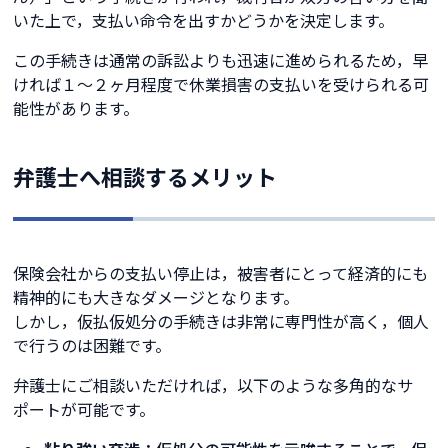
いた上で，支払い命令を出すかどうかを決定します。
この手続きは通常の訴訟よりも迅速に進められるため，早
ければ１〜２ヶ月程度で休業損害の支払いを受けられる可
能性があります。
弁護士へ相談するメリット
保険会社からの支払い停止は，被害者にとって経済的にも
精神的にも大きなダメージとなります。
しかし，仮払仮処分の手続きは非常に専門性が高く，個人
で行うのは困難です。
弁護士にご相談いただければ，以下のような多角的なサ
ポートが可能です。