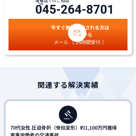
お電話でのご相談
045-264-8701
今すぐ無料相談される方は
こちらから
メール ［ 24時間受付 ］
関連する解決実績
70代女性 圧迫骨折（脊柱変形）約1,100万円獲得
家事労働者の交通事故