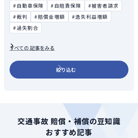
#自動車保険
#自賠責保険
#被害者請求
#裁判
#賠償金増額
#逸失利益増額
#過失割合
すべての 記事をみる
絞り込む
交通事故 賠償・補償の豆知識
おすすめ記事