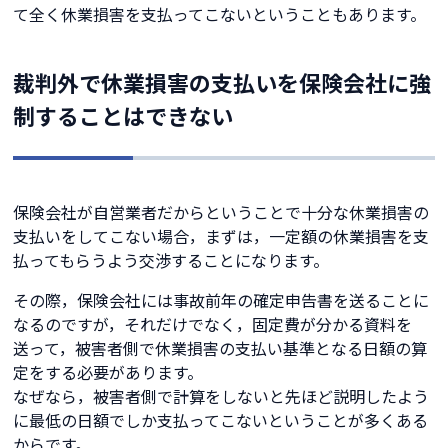
て全く休業損害を支払ってこないということもあります。
裁判外で休業損害の支払いを保険会社に強
制することはできない
保険会社が自営業者だからということで十分な休業損害の
支払いをしてこない場合，まずは，一定額の休業損害を支
払ってもらうよう交渉することになります。
その際，保険会社には事故前年の確定申告書を送ることに
なるのですが，それだけでなく，固定費が分かる資料を
送って，被害者側で休業損害の支払い基準となる日額の算
定をする必要があります。
なぜなら，被害者側で計算をしないと先ほど説明したよう
に最低の日額でしか支払ってこないということが多くある
からです。