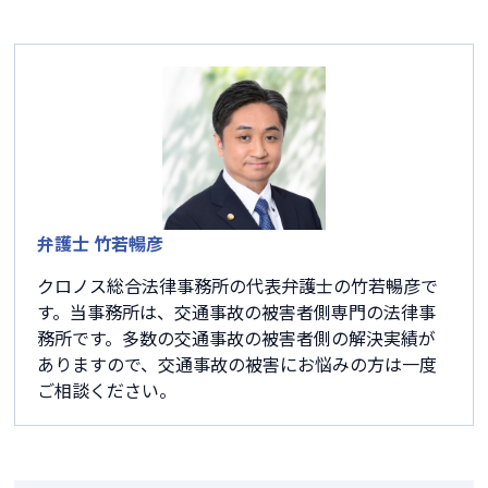
弁護士 竹若暢彦
クロノス総合法律事務所の代表弁護士の竹若暢彦で
す。当事務所は、交通事故の被害者側専門の法律事
務所です。多数の交通事故の被害者側の解決実績が
ありますので、交通事故の被害にお悩みの方は一度
ご相談ください。