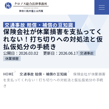
神奈川県弁護士会所属
交通事故 賠償・補償の豆知識
保険会社が休業損害を支払ってく
れない！打ち切りへの対処法と仮
払仮処分の手続き
公開日：
2026.03.02
更新日：
2026.06.17
交通事故
休業損害
HOME
交通事故 賠償・補償の豆知識
保険会社が休業損害
を支払ってくれない！打ち切りへの対処法と仮払仮処分の手続
き