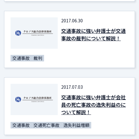
2017.06.30
交通事故に強い弁護士が交通
事故の裁判について解説！
交通事故
裁判
2017.07.03
交通事故に強い弁護士が会社
員の死亡事故の逸失利益のに
ついて解説！
交通事故
交通死亡事故
逸失利益増額