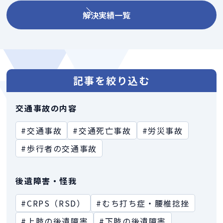
解決実績一覧
記事を絞り込む
交通事故の内容
#交通事故
#交通死亡事故
#労災事故
#歩行者の交通事故
後遺障害・怪我
#CRPS（RSD）
#むち打ち症・腰椎捻挫
#上肢の後遺障害
#下肢の後遺障害