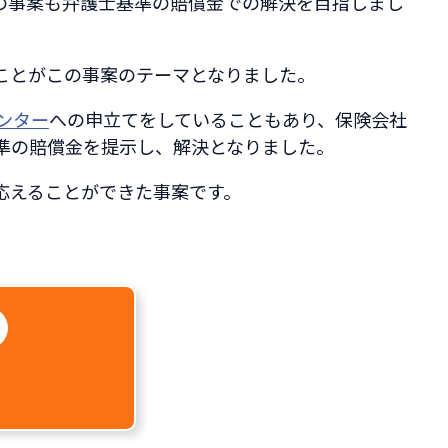
の事案も弁護士基準の賠償金での解決を目指しまし
ことがこの事案のテーマとなりました。
ンター
への申立てをしていることもあり、保険会社
準の賠償金を提示し、解決となりました。
応えることができた事案です。