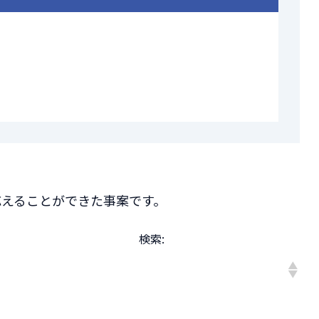
応えることができた事案です。
検索: