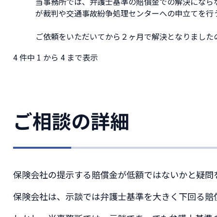
当事務所では、弁護士基準の賠償金での解決になら
が裁判や交通事故紛争処理センターへの申立てを行
ご依頼をいただいてから２ヶ月で解決となりました
4 件中 1 から 4 まで表示
ご相談の詳細
保険会社の提示する賠償金が低額ではないかと疑問
保険会社は、示談では弁護士基準を大きく下回る賠