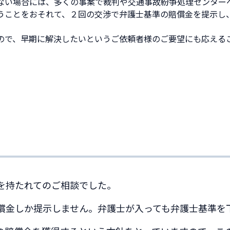
ない場合には、多くの事案で裁判や
交通事故紛争処理センター
うことをおそれて、２回の交渉で弁護士基準の賠償金を提示し
ので、早期に解決したいというご依頼者様のご要望にも応える
を持たれてのご相談でした。
償金しか提示しません。弁護士が入っても弁護士基準を