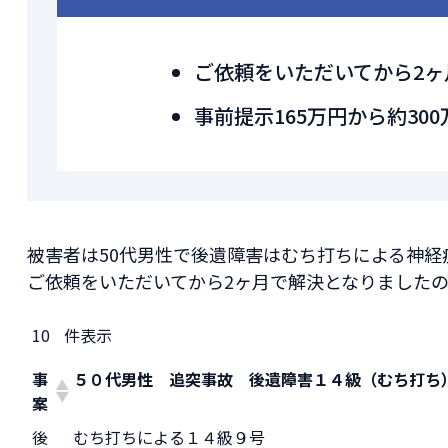
ご依頼をいただいてから2ヶ
事前提示165万円から約30
被害者は50代男性で後遺障害はむち打ちによる神経
ご依頼をいただいてから2ヶ月で解決となりました
件表示
事
５０代男性 追突事故 後遺障害１４級（むち打ち
案
後
むち打ちによる１４級９号