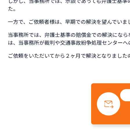
しかし、当事務所では、示談であっても弁護士基準
た。
一方で、ご依頼者様は、早期での解決を望んでいま
当事務所では、弁護士基準の賠償金での解決になら
は、当事務所が裁判や交通事故紛争処理センターへ
ご依頼をいただいてから２ヶ月で解決となりました