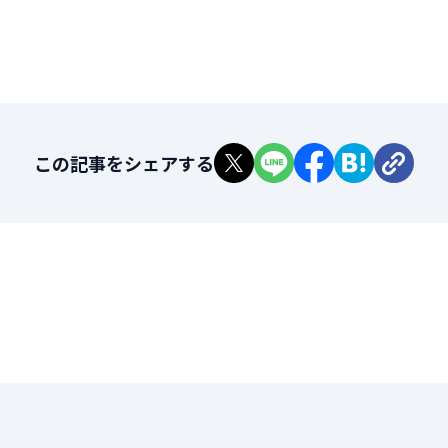
この記事をシェアする