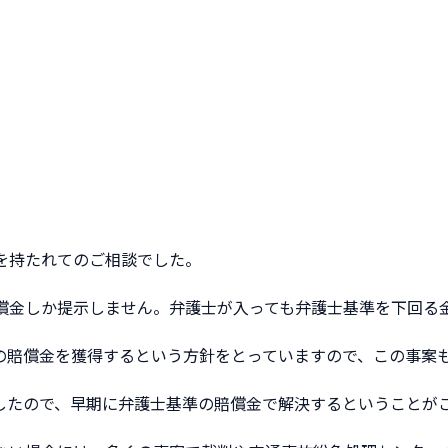
）
を持たれてのご相談でした。
償金しか提示しません。弁護士が入っても弁護士基準を下回る
の賠償金を獲得するという方針をとっていますので、この事案
したので、早期に弁護士基準の賠償金で解決するということが