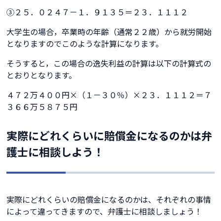
③２５．０２４７－１．９１３５＝２３．１１１２
大学生の場合，卒業時の年齢（通常２２歳）から就労開始
となりますのでこのような計算になります。
そうすると，この場合の逸失利益の計算は以下の計算式の
とおりとなります。
４７２万４００円×（１－３０％）×２３．１１１２＝７
３６６万５８７５円
実際にどれくらいに賠償金になるのかは弁
護士に相談しよう！
実際にどれくらいの賠償金になるのかは、それぞれの事情
によって違ってきますので、弁護士に相談しましょう！