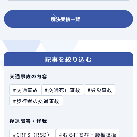
解決実績一覧
記事を絞り込む
交通事故の内容
#交通事故
#交通死亡事故
#労災事故
#歩行者の交通事故
後遺障害・怪我
#CRPS（RSD）
#むち打ち症・腰椎捻挫