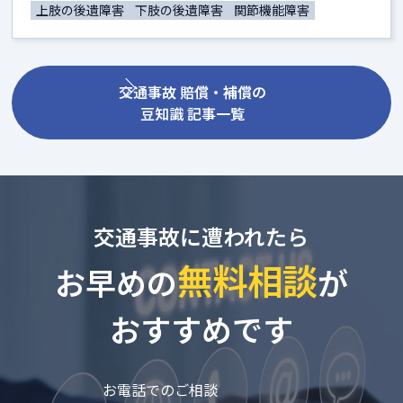
上肢の後遺障害
下肢の後遺障害
関節機能障害
交通事故 賠償・補償の
豆知識 記事一覧
交通事故に遭われたら
無料相談
お早めの
が
おすすめです
お電話でのご相談