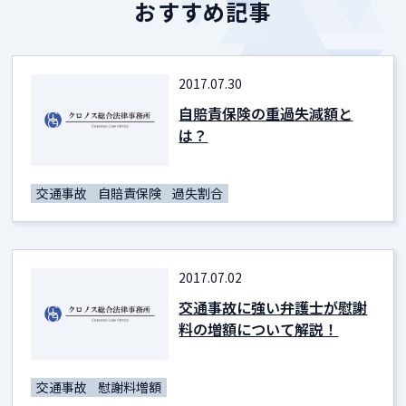
おすすめ記事
2017.07.30
自賠責保険の重過失減額と
は？
交通事故
自賠責保険
過失割合
2017.07.02
交通事故に強い弁護士が慰謝
料の増額について解説！
交通事故
慰謝料増額