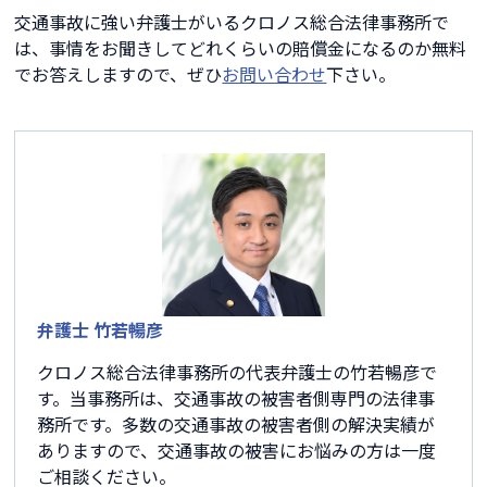
交通事故に強い弁護士がいるクロノス総合法律事務所で
は、事情をお聞きしてどれくらいの賠償金になるのか無料
でお答えしますので、ぜひ
お問い合わせ
下さい。
弁護士 竹若暢彦
クロノス総合法律事務所の代表弁護士の竹若暢彦で
す。当事務所は、交通事故の被害者側専門の法律事
務所です。多数の交通事故の被害者側の解決実績が
ありますので、交通事故の被害にお悩みの方は一度
ご相談ください。