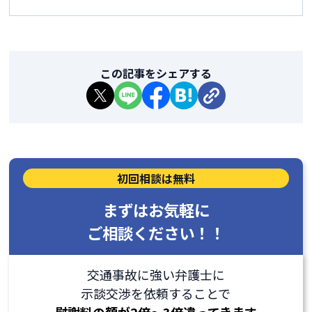
この記事をシェアする
初回相談は無料
まずはお気軽に
ご相談ください！！
交通事故に強い弁護士に
示談交渉を依頼することで