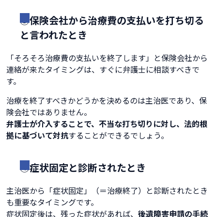
③保険会社から治療費の支払いを打ち切る
と言われたとき
「そろそろ治療費の支払いを終了します」と保険会社から
連絡が来たタイミングは、すぐに弁護士に相談すべきで
す。
治療を終了すべきかどうかを決めるのは主治医であり、保
険会社ではありません。
弁護士が介入することで、不当な打ち切りに対し、法的根
拠に基づいて対抗
することができるでしょう。
④症状固定と診断されたとき
主治医から「症状固定」（＝治療終了）と診断されたとき
も重要なタイミングです。
症状固定後は、残った症状があれば、
後遺障害申請の手続