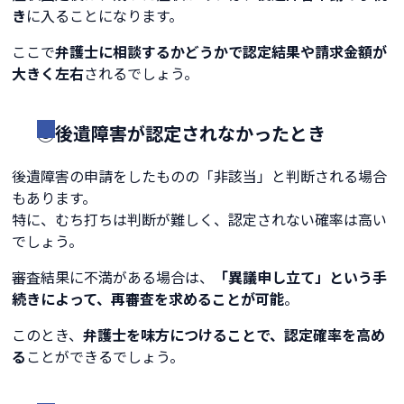
き
に入ることになります。
ここで
弁護士に相談するかどうかで認定結果や請求金額が
大きく左右
されるでしょう。
⑤後遺障害が認定されなかったとき
後遺障害の申請をしたものの「非該当」と判断される場合
もあります。
特に、むち打ちは判断が難しく、認定されない確率は高い
でしょう。
審査結果に不満がある場合は、
「異議申し立て」という手
続きによって、再審査を求めることが可能
。
このとき、
弁護士を味方につけることで、認定確率を高め
る
ことができるでしょう。