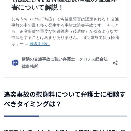
追突事故の慰謝料について弁護士に相談す
べきタイミングは？