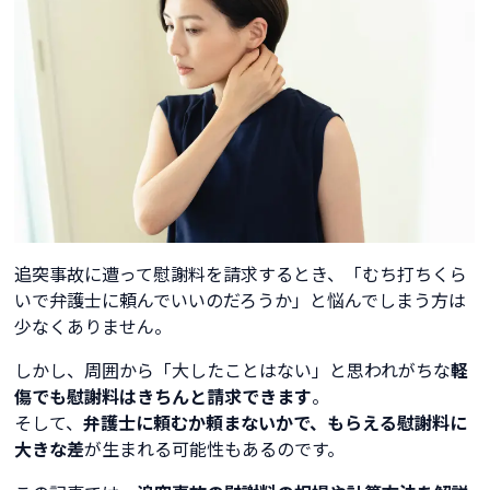
追突事故に遭って慰謝料を請求するとき、「むち打ちくら
いで弁護士に頼んでいいのだろうか」と悩んでしまう方は
少なくありません。
しかし、周囲から「大したことはない」と思われがちな
軽
傷でも慰謝料はきちんと請求できます
。
そして、
弁護士に頼むか頼まないかで、もらえる慰謝料に
大きな差
が生まれる可能性もあるのです。