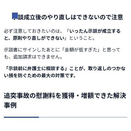
示談成立後のやり直しはできないので注意
必ず注意しておきたいのは、「
いったん示談が成立する
と、原則やり直しができない
」ということ。
示談書にサインしたあとに「金額が低すぎた」と思って
も、追加請求はできません。
「示談前に弁護士に相談する」ことが、取り返しのつかな
い損を防ぐための最大の対策です。
追突事故の慰謝料を獲得・増額できた解決
事例