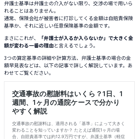
弁護士基準は弁護士の介入がない限り、交渉の場で用いら
れることはありません。
通常、保険会社が被害者に打診してくる金額は自賠責保険
基準か、それに近しい任意保険基準の金額です。
まさにこれが、
「弁護士が入るか入らないか」で大きく金
額が変わる一番の理由
と言えるでしょう。
3つの算定基準の詳細や計算方法、弁護士基準の場合の金
額早見表などは、以下の記事で詳しく解説しています。あ
わせてご覧ください。