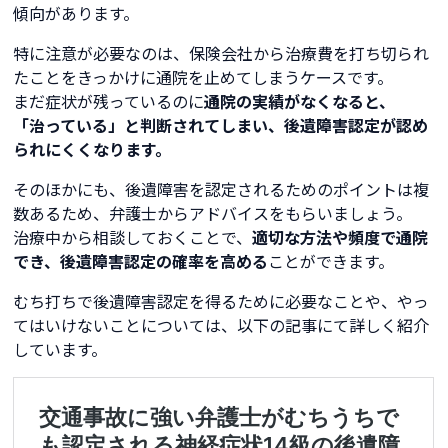
傾向があります。
特に注意が必要なのは、保険会社から治療費を打ち切られ
たことをきっかけに通院を止めてしまうケースです。
まだ症状が残っているのに
通院の実績がなくなると、
「治っている」と判断されてしまい、後遺障害認定が認め
られにくくなります。
そのほかにも、後遺障害を認定されるためのポイントは複
数あるため、弁護士からアドバイスをもらいましょう。
治療中から相談しておくことで、
適切な方法や頻度で通院
でき、後遺障害認定の確率を高める
ことができます。
むち打ちで後遺障害認定を得るために必要なことや、やっ
てはいけないことについては、以下の記事にて詳しく紹介
しています。