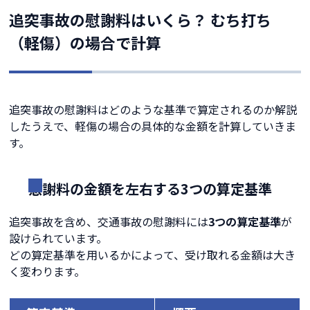
追突事故の慰謝料はいくら？ むち打ち
（軽傷）の場合で計算
追突事故の慰謝料はどのような基準で算定されるのか解説
したうえで、軽傷の場合の具体的な金額を計算していきま
す。
慰謝料の金額を左右する3つの算定基準
追突事故を含め、交通事故の慰謝料には
3つの算定基準
が
設けられています。
どの算定基準を用いるかによって、受け取れる金額は大き
く変わります。