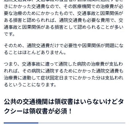
きにかかった交通費なので、その医療機関での治療費が必
要な治療のためにかかったもので、交通事故と因果関係が
ある損害と認められれば、通院交通費も必要な費用で、交
通事故と因果関係がある損害として認められることが多い
です。
そのため、通院交通費だけで必要性や因果関係が問題にな
ることはほとんどありません。
つまり、交通事故に遭って通院した病院の治療費が支払わ
れれば、その病院に通院するためにかかった通院交通費も
治療費に連動して症状固定日までにかかった分は支払われ
るということになります。
公共の交通機関は領収書はいらないけどタ
クシーは領収書が必須！