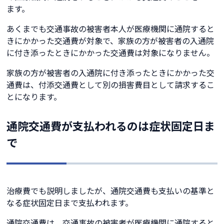
ます。
あくまでも交通事故の被害者本人が医療機関に通院すると
きにかかった交通費が対象で、家族の方が被害者の入通院
に付き添ったときにかかった交通費は対象になりません。
家族の方が被害者の入通院に付き添ったときにかかった交
通費は、付添交通費として別の損害費目として請求するこ
とになります。
通院交通費が支払われるのは症状固定日ま
で
治療費でも説明しましたが、通院交通費も支払いの基準と
なる症状固定日まで支払われます。
通院交通費は、交通事故の被害者が医療機関に通院すると