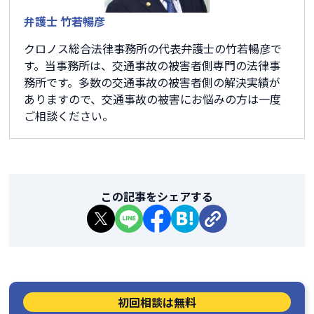
弁護士 竹若暢彦
クロノス総合法律事務所の代表弁護士の竹若暢彦で
す。当事務所は、交通事故の被害者側専門の法律事
務所です。多数の交通事故の被害者側の解決実績が
ありますので、交通事故の被害にお悩みの方は一度
ご相談ください。
この記事をシェアする
初回相談は無料