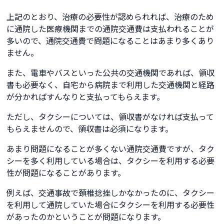
上記のとおり、治療の必要性が認められれば、治療のため
に通院した医療機関までの通院交通費は支払われることが
多いので、通院交通費で問題になることはあまり多くあり
ません。
また、電車やバスといった公共の交通機関であれば、領収
書も必要なく、自宅から病院まで利用した交通機関と経路
が分かればすんなりと支払ってもらえます。
ただし、タクシーについては、領収書がなければ支払って
もらえませんので、領収書は必須になります。
あまり問題になることが多くない通院交通費ですが、タク
シーを多く利用している場合は、タクシーを利用する必要
性が問題になることがあります。
例えば、交通事故で頚椎捻挫しかなかったのに、タクシー
を利用して通院していた場合にタクシーを利用する必要性
があったのかということが問題になります。