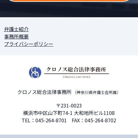
弁護士紹介
事務所概要
プライバシーポリシー
クロノス総合法律事務所
（神奈川県弁護士会所属）
〒231-0023
横浜市中区山下町74-1 大和地所ビル1108
TEL：
045-264-8701
FAX：045-264-8702