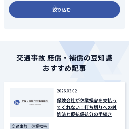
絞り込む
交通事故 賠償・補償の豆知識
おすすめ記事
2026.03.02
保険会社が休業損害を支払っ
てくれない！打ち切りへの対
処法と仮払仮処分の手続き
交通事故
休業損害