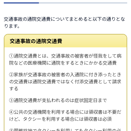
交通事故の通院交通費についてまとめると以下の通りとな
ります。
交通事故の通院交通費
①通院交通費とは、交通事故の被害者が怪我をして病
院などの医療機関に通院をするときにかかる交通費
②家族が交通事故の被害者の入通院に付き添ったとき
の交通費は通院交通費ではなく付添交通費として請求
する
③通院交通費が支払われるのは症状固定日まで
④公共の交通機関を利用する場合には領収書は不要だ
けど、タクシーを利用する場合には領収書は必須
⑤頚椎捻挫でタクシーを利用してもタクシー利用の必