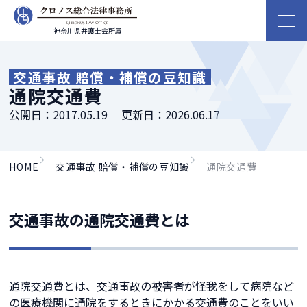
神奈川県弁護士会所属
交通事故 賠償・補償の豆知識
通院交通費
公開日：
2017.05.19
更新日：
2026.06.17
HOME
交通事故 賠償・補償の豆知識
通院交通費
交通事故の通院交通費とは
通院交通費とは、交通事故の被害者が怪我をして病院など
の医療機関に通院をするときにかかる交通費のことをいい