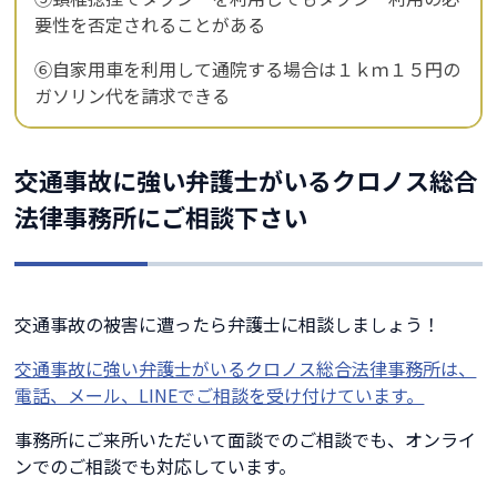
要性を否定されることがある
⑥自家用車を利用して通院する場合は１ｋｍ１５円の
ガソリン代を請求できる
交通事故に強い弁護士がいるクロノス総合
法律事務所にご相談下さい
交通事故の被害に遭ったら弁護士に相談しましょう！
交通事故に強い弁護士がいるクロノス総合法律事務所は、
電話、メール、LINEでご相談を受け付けています。
事務所にご来所いただいて面談でのご相談でも、オンライ
ンでのご相談でも対応しています。