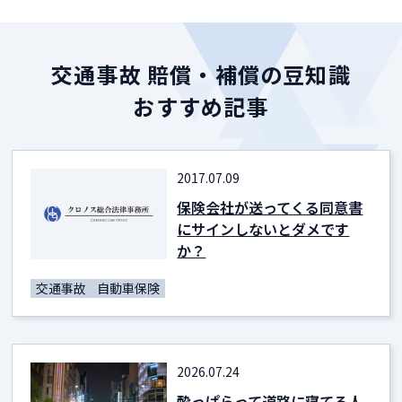
交通事故 賠償・補償の豆知識
おすすめ記事
2017.07.09
保険会社が送ってくる同意書
にサインしないとダメです
か？
交通事故
自動車保険
2026.07.24
酔っぱらって道路に寝てる人