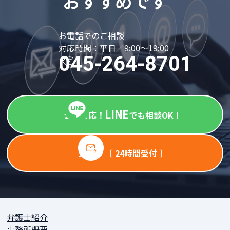
おすすめです
お電話でのご相談
対応時間：平日／9:00～19:00
045-264-8701
LINE
全国対応！
でも相談OK！
メール ［ 24時間受付 ］
弁護士紹介
事務所概要