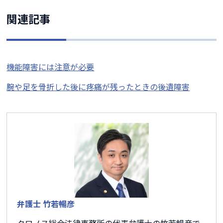
関連記事
機能障害には注意が必要
腕や足を骨折した後に疼痛が残ったときの後遺障害
弁護士 竹若暢彦