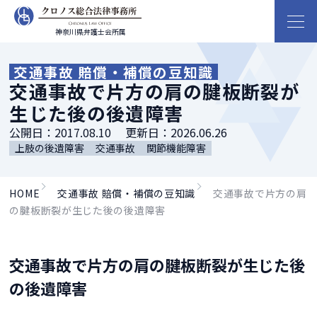
神奈川県弁護士会所属
交通事故 賠償・補償の豆知識
交通事故で片方の肩の腱板断裂が
生じた後の後遺障害
公開日：
2017.08.10
更新日：
2026.06.26
上肢の後遺障害
交通事故
関節機能障害
HOME
交通事故 賠償・補償の豆知識
交通事故で片方の肩
の腱板断裂が生じた後の後遺障害
交通事故で片方の肩の腱板断裂が生じた後
の後遺障害