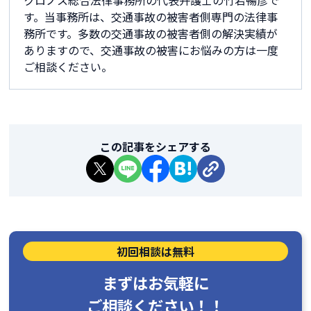
クロノス総合法律事務所の代表弁護士の竹若暢彦で
す。当事務所は、交通事故の被害者側専門の法律事
務所です。多数の交通事故の被害者側の解決実績が
ありますので、交通事故の被害にお悩みの方は一度
ご相談ください。
この記事をシェアする
初回相談は無料
まずはお気軽に
ご相談ください！！