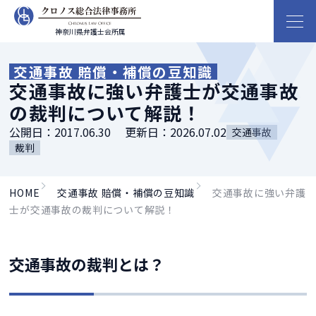
神奈川県弁護士会所属
交通事故 賠償・補償の豆知識
交通事故に強い弁護士が交通事故
の裁判について解説！
公開日：
2017.06.30
更新日：
2026.07.02
交通事故
裁判
HOME
交通事故 賠償・補償の豆知識
交通事故に強い弁護
士が交通事故の裁判について解説！
交通事故の裁判とは？