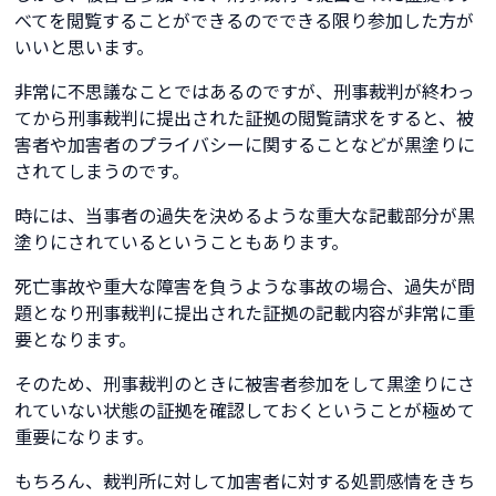
べてを閲覧することができるのでできる限り参加した方が
いいと思います。
非常に不思議なことではあるのですが、刑事裁判が終わっ
てから刑事裁判に提出された証拠の閲覧請求をすると、被
害者や加害者のプライバシーに関することなどが黒塗りに
されてしまうのです。
時には、当事者の過失を決めるような重大な記載部分が黒
塗りにされているということもあります。
死亡事故や重大な障害を負うような事故の場合、過失が問
題となり刑事裁判に提出された証拠の記載内容が非常に重
要となります。
そのため、刑事裁判のときに被害者参加をして黒塗りにさ
れていない状態の証拠を確認しておくということが極めて
重要になります。
もちろん、裁判所に対して加害者に対する処罰感情をきち