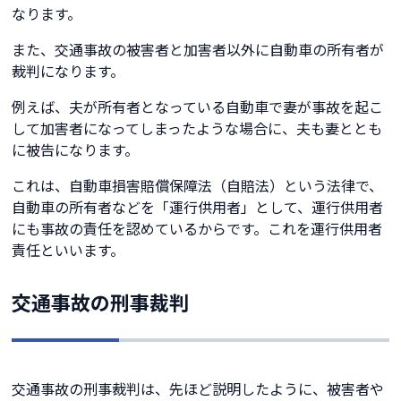
なります。
また、交通事故の被害者と加害者以外に自動車の所有者が
裁判になります。
例えば、夫が所有者となっている自動車で妻が事故を起こ
して加害者になってしまったような場合に、夫も妻ととも
に被告になります。
これは、自動車損害賠償保障法（自賠法）という法律で、
自動車の所有者などを「運行供用者」として、運行供用者
にも事故の責任を認めているからです。これを運行供用者
責任といいます。
交通事故の刑事裁判
交通事故の刑事裁判は、先ほど説明したように、被害者や