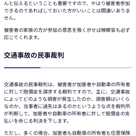
んと伝えるということも重要ですので、やはり被害者参加
できるのであればしておいた方がいいことは間違いありま
せん。
被害者の家族の方が参加の意思を強く示せば検察官も必ず
応じてくれます。
交通事故の民事裁判
交通事故の民事裁判は、被害者が加害者や自動車の所有者
に対して賠償金を請求する裁判ですので、主に、交通事故
によってどのような損害が発生したのか、損害額はいくら
なのか、当事者に過失はあるのかというような点を裁判所
が判断して、加害者や自動車の所有者に対して賠償金の支
払いを命じる判決を下します。
ただし、多くの場合、加害者も自動車の所有者も任意保険