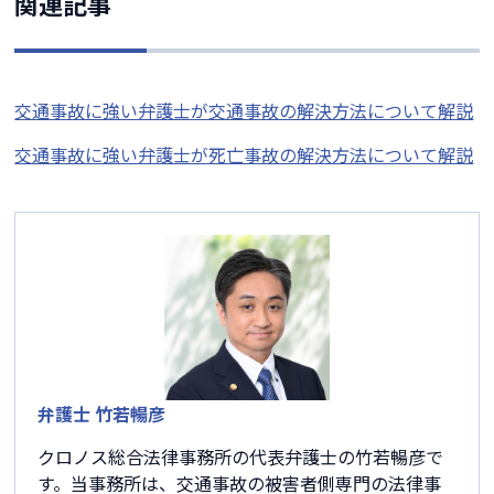
関連記事
交通事故に強い弁護士が交通事故の解決方法について解説
交通事故に強い弁護士が死亡事故の解決方法について解説
弁護士 竹若暢彦
クロノス総合法律事務所の代表弁護士の竹若暢彦で
す。当事務所は、交通事故の被害者側専門の法律事