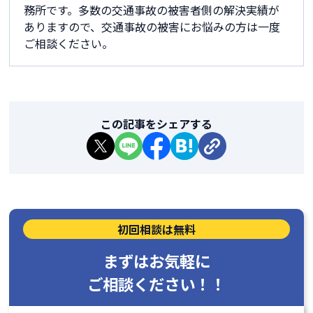
務所です。多数の交通事故の被害者側の解決実績が
ありますので、交通事故の被害にお悩みの方は一度
ご相談ください。
この記事をシェアする
初回相談は無料
まずはお気軽に
ご相談ください！！