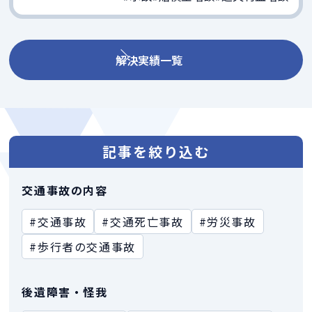
解決実績一覧
記事を絞り込む
交通事故の内容
#交通事故
#交通死亡事故
#労災事故
#歩行者の交通事故
後遺障害・怪我