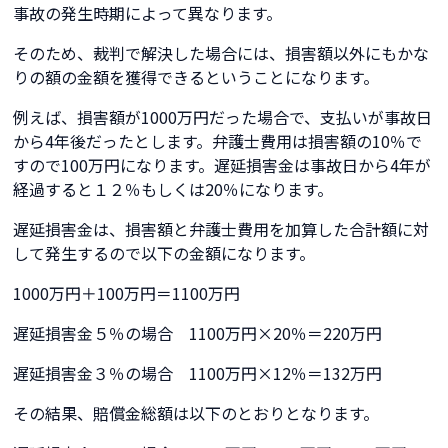
事故の発生時期によって異なります。
そのため、裁判で解決した場合には、損害額以外にもかな
りの額の金額を獲得できるということになります。
例えば、損害額が1000万円だった場合で、支払いが事故日
から4年後だったとします。弁護士費用は損害額の10％で
すので100万円になります。遅延損害金は事故日から4年が
経過すると１２％もしくは20％になります。
遅延損害金は、損害額と弁護士費用を加算した合計額に対
して発生するので以下の金額になります。
1000万円＋100万円＝1100万円
遅延損害金５％の場合 1100万円×20％＝220万円
遅延損害金３％の場合 1100万円×12％＝132万円
その結果、賠償金総額は以下のとおりとなります。