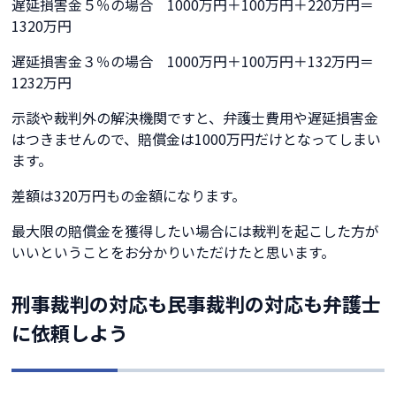
遅延損害金５％の場合 1000万円＋100万円＋220万円＝
1320万円
遅延損害金３％の場合 1000万円＋100万円＋132万円＝
1232万円
示談や裁判外の解決機関ですと、弁護士費用や遅延損害金
はつきませんので、賠償金は1000万円だけとなってしまい
ます。
差額は320万円もの金額になります。
最大限の賠償金を獲得したい場合には裁判を起こした方が
いいということをお分かりいただけたと思います。
刑事裁判の対応も民事裁判の対応も弁護士
に依頼しよう