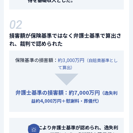
得を基礎収入とした。
02
損害額が保険基準ではなく弁護士基準で算出さ
れ、裁判で認められた
保険基準の損害額：
約3,000万円
（自賠責基準とし
て算出）
弁護士基準の損害額：約7,000万円
（逸失利
益約4,000万円＋慰謝料・葬儀代）
裁判により弁護士基準が認められ、逸失利