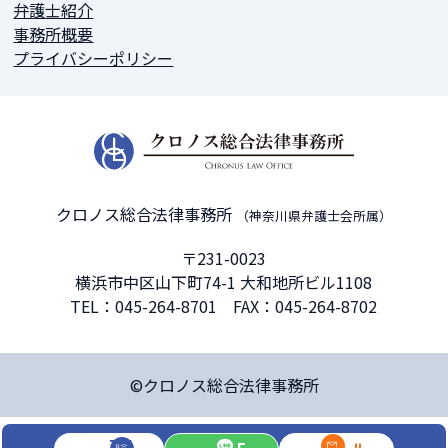
弁護士紹介
事務所概要
プライバシーポリシー
クロノス総合法律事務所
（神奈川県弁護士会所属）
〒231-0023
横浜市中区山下町74-1 大和地所ビル1108
TEL：
045-264-8701
FAX：045-264-8702
©クロノス総合法律事務所
TEL