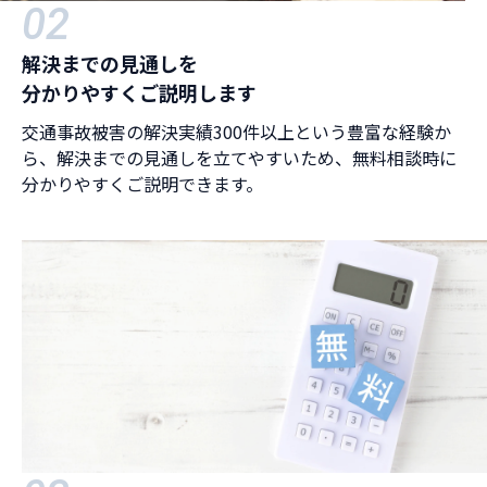
02
解決までの見通しを
分かりやすくご説明します
交通事故被害の解決実績300件以上という豊富な経験か
ら、解決までの見通しを立てやすいため、無料相談時に
分かりやすくご説明できます。