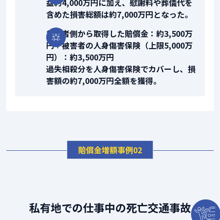
益約4,000万円に加え、慰謝料や葬儀代を
含めた損害総額は約7,000万円となった。
加害者側から取得した賠償金：約3,500万
円＋被害者の人身傷害保険（上限5,000万
円）：約3,500万円
過失相殺分を人身傷害保険でカバーし、損
害額の約7,000万円全額を獲得。
賠償金増額事例02
私有地での仕事中の死亡交通事故