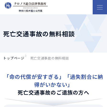
神奈川県弁護士会所属
死亡交通事故の無料相談
トップページ
死亡交通事故の無料相談
「命の代償が安すぎる」「過失割合に納
得がいかない」
死亡交通事故のご遺族の方へ