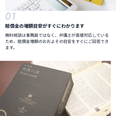
01
賠償金の増額目安がすぐにわかります
無料相談は事務員ではなく、弁護士が直接対応している
ため、賠償金増額のおおよその目安をすぐにご回答でき
ます。