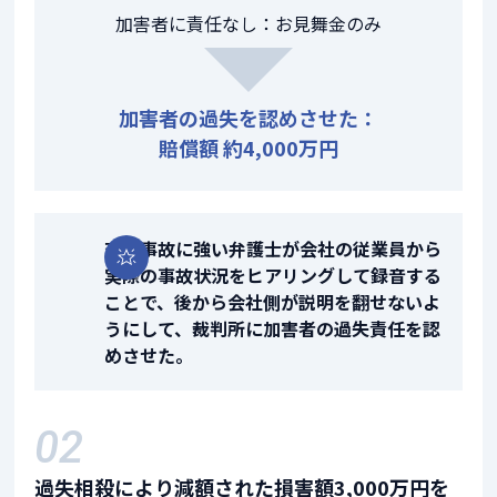
加害者に責任なし：お見舞金のみ
加害者の過失を認めさせた：
賠償額 約4,000万円
交通事故に強い弁護士が会社の従業員から
実際の事故状況をヒアリングして録音する
ことで、後から会社側が説明を翻せないよ
うにして、裁判所に加害者の過失責任を認
めさせた。
02
過失相殺により減額された損害額3,000万円を