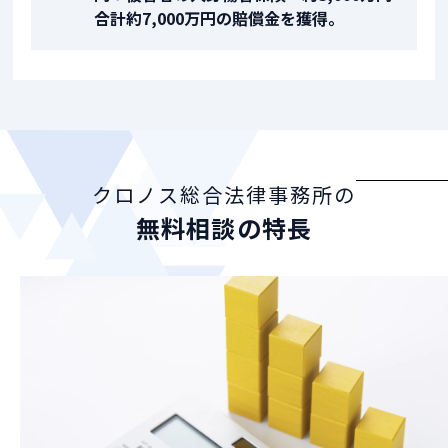
合計約7,000万円の賠償金を獲得。
クロノス総合法律事務所の
無料相談の特長