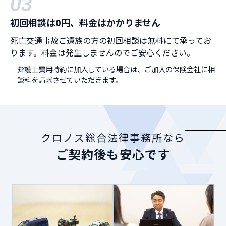
03
初回相談は0円、料金はかかりません
死亡交通事故ご遺族の方の初回相談は無料にて承ってお
ります。料金は発生しませんのでご安心ください。
弁護士費用特約に加入している場合は、ご加入の保険会社に相
談料を請求させていただきます。
クロノス総合法律事務所なら
ご契約後も安心です