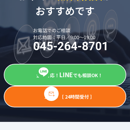
おすすめです
お電話でのご相談
対応時間：平日／9:00～19:00
045-264-8701
LINE
全国対応！
でも相談OK！
メール ［ 24時間受付 ］