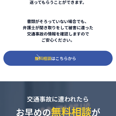
送ってもらうことができます。
書類がそろっていない場合でも、
弁護士が聞き取りをして被害に遭った
交通事故の情報を確認しますので
ご安心ください。
無料相談
はこちらから
交通事故に遭われたら
無料相談
お早めの
が