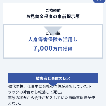
ご依頼前
お見舞金程度の事前提示額
ご依頼後
人身傷害保険も活用し
7,000
万円獲得
被害者と事故の状況
40代男性。仕事中に会社の同僚が運転していたト
ラックの荷台から転落して死亡。
事故の状況から会社が加入していた自動車保険が使
えない。