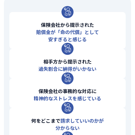
保険会社から提示された
賠償金が「命の代償」として
安すぎると感じる
相手方から提示された
過失割合に納得がいかない
保険会社の事務的な対応に
精神的なストレスを感じている
何をどこまで
請求していいのかが
分からない