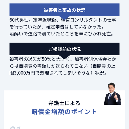
被害者と事故の状況
60代男性。定年退職後、経営コンサルタントの仕事
を行っていたが、確定申告はしていなかった。
酒酔いで道路で寝ていたところを車にひかれ死亡。
ご相談前の状況
被害者の過失が50％と大きく、加害者側保険会社か
らは自賠責の書類しか送られてこない（自賠責の上
限3,000万円で処理されてしまいそうな）状況。
弁護士による
賠償金増額のポイント