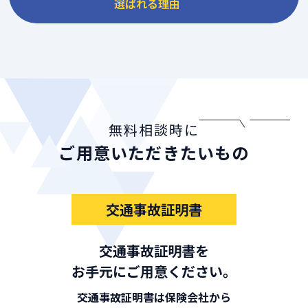
選ばれる理由
無料相談時に
ご用意いただきたいもの
交通事故証明書
交通事故証明書を
お手元にご用意ください。
交通事故証明書は保険会社から