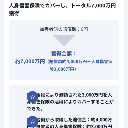
人身傷害保険でカバーし、トータル7,000万円
獲得
加害者側の賠償額：
0円
獲得金額：
約7,000万円
（賠償額約4,000万円＋人身傷害保
険3,000万円）
過失相殺により減額された3,000万円を人
身傷害保険の活用によりカバーすることが
できた。
加害者側から取得した賠償金：約4,000万
円＋被害者の人身傷害保険：約3,000万円