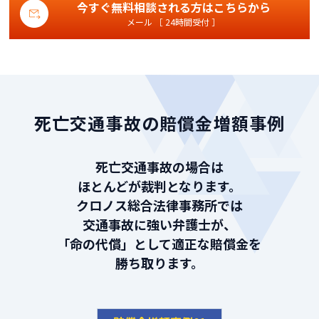
今すぐ無料相談される方はこちらから
メール ［ 24時間受付 ］
死亡交通事故の賠償金増額事例
死亡交通事故の場合は
ほとんどが裁判となります。
クロノス総合法律事務所では
交通事故に強い弁護士が、
「命の代償」として適正な賠償金を
勝ち取ります。