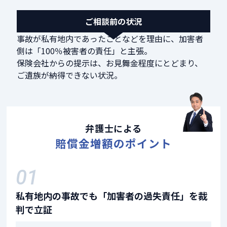
ご相談前の状況
事故が私有地内であったことなどを理由に、加害者
側は「100％被害者の責任」と主張。
保険会社からの提示は、お見舞金程度にとどまり、
ご遺族が納得できない状況。
弁護士による
賠償金増額のポイント
01
私有地内の事故でも「加害者の過失責任」を裁
判で立証